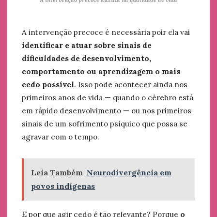
A intervenção precoce é necessária poir ela vai
identificar e atuar sobre sinais de
dificuldades de desenvolvimento,
comportamento ou aprendizagem o mais
cedo possível
. Isso pode acontecer ainda nos
primeiros anos de vida — quando o cérebro está
em rápido desenvolvimento — ou nos primeiros
sinais de um sofrimento psíquico que possa se
agravar com o tempo.
Leia Também
Neurodivergência em
povos indígenas
E por que agir cedo é tão relevante? Porque
o