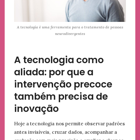
A tecnologia é uma ferramenta para o tratamento de pessoas
neurodivergentes
A tecnologia como
aliada: por que a
intervenção precoce
também precisa de
inovação
Hoje a tecnologia nos permite observar padrões
antes invisíveis, cruzar dados, acompanhar a