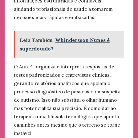
informações estruturadas e confiáveis,
ajudando profissionais de saúde a tomarem
decisões mais rápidas e embasadas.
Leia Também
Whindersson Nunes é
superdotado?
O Aura-T organiza e interpreta respostas de
testes padronizados e entrevistas clínicas,
gerando relatórios analíticos que apoiam o
processo diagnóstico de pessoas com suspeita
de autismo. Isso não substitui o olhar humano —
mas potencializa sua precisão. É como dar ao
terapeuta uma bússola tecnológica que aponta
caminhos antes mesmo que o terreno se torne
instável.