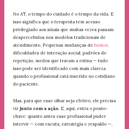
No AT, o tempo do cuidado é o tempo da vida. E
isso significa que o terapeuta tem acesso
privilegiado aos sinais que muitas vezes passam
despercebidos nos modelos tradicionais de
atendimento. Pequenas mudanças de
humor
,
dificuldades de interação social, padrões de
repetição, medos que travam a rotina — tudo
isso pode ser identificado com mais clareza
quando o profissional está inserido no cotidiano
do paciente.
Mas, para que esse olhar seja efetivo, ele precisa
vir
junto com a ação
. E, aqui, entra o ponto-
chave: quanto antes esse profissional puder
intervir — com escuta, estratégia e respaldo —,