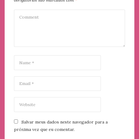
Salvar meus dados neste navegador para a
próxima vez que eu comentar.