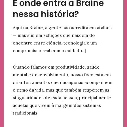
E onde entra a Braine
nessa história?
Aqui na Braine, a gente não acredita em atalhos
— mas sim em soluções que nascem do
encontro entre ciência, tecnologia e um
compromisso real com o cuidado. ]
Quando falamos em produtividade, saúde
mental e desenvolvimento, nosso foco está em
criar ferramentas que não apenas acompanhem
o ritmo da vida, mas que também respeitem as
singularidades de cada pessoa, principalmente
aquelas que vivem à margem dos sistemas
tradicionais.