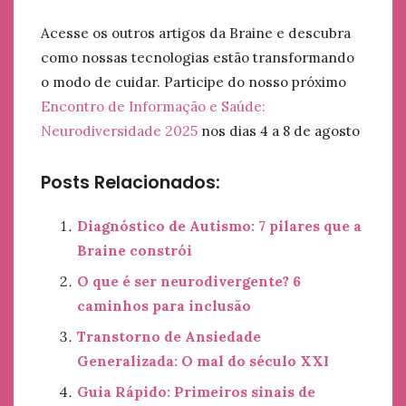
Acesse os outros artigos da Braine e descubra
como nossas tecnologias estão transformando
o modo de cuidar. Participe do nosso próximo
Encontro de Informação e Saúde:
Neurodiversidade 2025
nos dias 4 a 8 de agosto
Posts Relacionados:
Diagnóstico de Autismo: 7 pilares que a
Braine constrói
O que é ser neurodivergente? 6
caminhos para inclusão
Transtorno de Ansiedade
Generalizada: O mal do século XXI
Guia Rápido: Primeiros sinais de