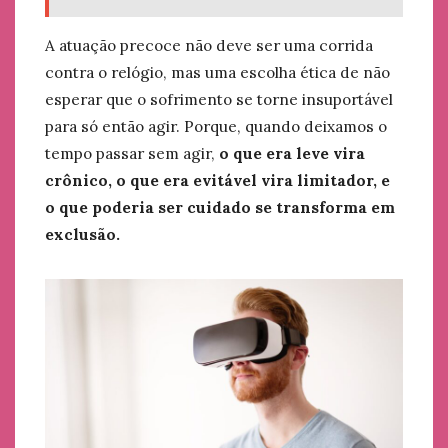
A atuação precoce não deve ser uma corrida
contra o relógio, mas uma escolha ética de não
esperar que o sofrimento se torne insuportável
para só então agir. Porque, quando deixamos o
tempo passar sem agir,
o que era leve vira
crônico, o que era evitável vira limitador, e
o que poderia ser cuidado se transforma em
exclusão.