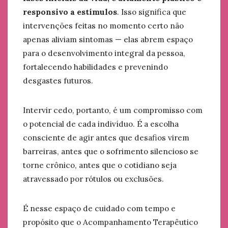
responsivo a estímulos
. Isso significa que
intervenções feitas no momento certo não
apenas aliviam sintomas — elas abrem espaço
para o desenvolvimento integral da pessoa,
fortalecendo habilidades e prevenindo
desgastes futuros.
Intervir cedo, portanto, é um compromisso com
o potencial de cada indivíduo. É a escolha
consciente de agir antes que desafios virem
barreiras, antes que o sofrimento silencioso se
torne crônico, antes que o cotidiano seja
atravessado por rótulos ou exclusões.
É nesse espaço de cuidado com tempo e
propósito que o Acompanhamento Terapêutico