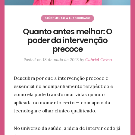
SAÚDE MENTAL & AUTOCUIDADO
Quanto antes melhor: O
poder da intervenção
precoce
Posted on
18 de maio de 2025
by
Gabriel Cirino
Descubra por que a intervenção precoce é
essencial no acompanhamento terapêutico e
como ela pode transformar vidas quando
aplicada no momento certo — com apoio da
tecnologia e olhar clínico qualificado.
No universo da saúde, a ideia de intervir cedo já