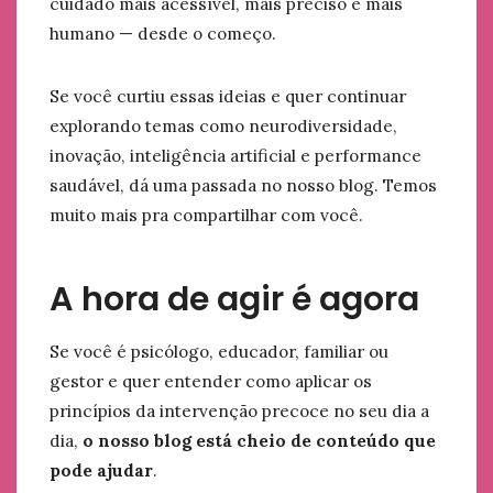
cuidado mais acessível, mais preciso e mais
humano — desde o começo.
Se você curtiu essas ideias e quer continuar
explorando temas como neurodiversidade,
inovação, inteligência artificial e performance
saudável, dá uma passada no nosso blog. Temos
muito mais pra compartilhar com você.
A hora de agir é agora
Se você é psicólogo, educador, familiar ou
gestor e quer entender como aplicar os
princípios da intervenção precoce no seu dia a
dia,
o nosso blog está cheio de conteúdo que
pode ajudar
.