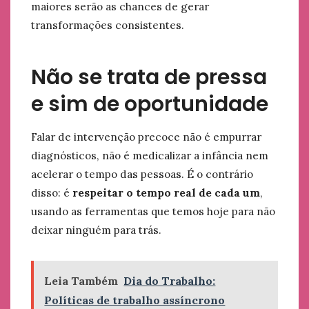
maiores serão as chances de gerar
transformações consistentes.
Não se trata de pressa
e sim de oportunidade
Falar de intervenção precoce não é empurrar
diagnósticos, não é medicalizar a infância nem
acelerar o tempo das pessoas. É o contrário
disso: é
respeitar o tempo real de cada um
,
usando as ferramentas que temos hoje para não
deixar ninguém para trás.
Leia Também
Dia do Trabalho:
Políticas de trabalho assíncrono