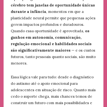
cérebro tem janelas de oportunidade únicas
durante a infância
, momentos em que a
plasticidade neural permite que pequenas ações
gerem impactos profundos e duradouros.
Quando essa oportunidade é aproveitada,
os
ganhos em autonomia, comunicação,
regulação emocional e habilidades sociais
são significativamente maiores
— e os custos
futuros, tanto pessoais quanto sociais, são muito
menores.
Essa lógica vale para tudo: desde o diagnóstico
do autismo até o apoio emocional para
adolescentes em situação de risco. Quanto mais
cedo o suporte chega, mais chances temos de
construir um futuro com mais possibilidades e