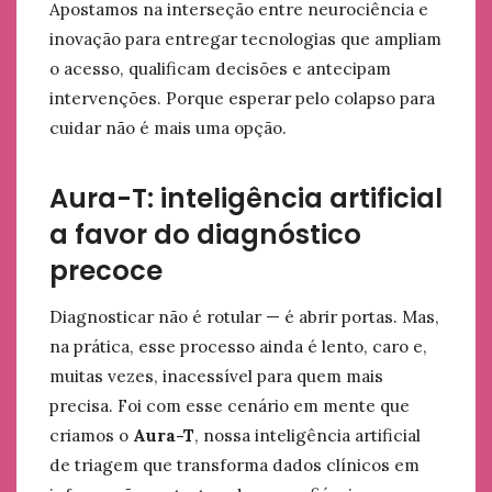
Apostamos na interseção entre neurociência e
inovação para entregar tecnologias que ampliam
o acesso, qualificam decisões e antecipam
intervenções. Porque esperar pelo colapso para
cuidar não é mais uma opção.
Aura-T: inteligência artificial
a favor do diagnóstico
precoce
Diagnosticar não é rotular — é abrir portas. Mas,
na prática, esse processo ainda é lento, caro e,
muitas vezes, inacessível para quem mais
precisa. Foi com esse cenário em mente que
criamos o
Aura-T
, nossa inteligência artificial
de triagem que transforma dados clínicos em