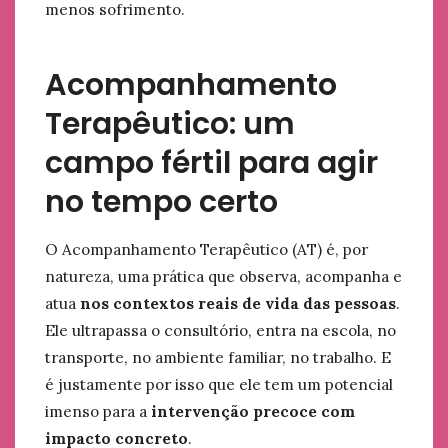
menos sofrimento.
Acompanhamento
Terapêutico: um
campo fértil para agir
no tempo certo
O Acompanhamento Terapêutico (AT) é, por
natureza, uma prática que observa, acompanha e
atua
nos contextos reais de vida das pessoas
.
Ele ultrapassa o consultório, entra na escola, no
transporte, no ambiente familiar, no trabalho. E
é justamente por isso que ele tem um potencial
imenso para a
intervenção precoce com
impacto concreto
.