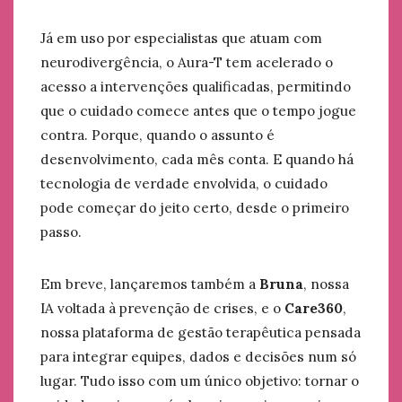
Já em uso por especialistas que atuam com
neurodivergência, o Aura-T tem acelerado o
acesso a intervenções qualificadas, permitindo
que o cuidado comece antes que o tempo jogue
contra. Porque, quando o assunto é
desenvolvimento, cada mês conta. E quando há
tecnologia de verdade envolvida, o cuidado
pode começar do jeito certo, desde o primeiro
passo.
Em breve, lançaremos também a
Bruna
, nossa
IA voltada à prevenção de crises, e o
Care360
,
nossa plataforma de gestão terapêutica pensada
para integrar equipes, dados e decisões num só
lugar. Tudo isso com um único objetivo: tornar o