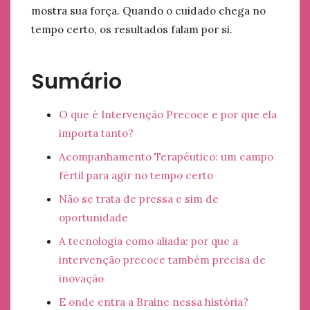
mostra sua força. Quando o cuidado chega no
tempo certo, os resultados falam por si.
Sumário
O que é Intervenção Precoce e por que ela
importa tanto?
Acompanhamento Terapêutico: um campo
fértil para agir no tempo certo
Não se trata de pressa e sim de
oportunidade
A tecnologia como aliada: por que a
intervenção precoce também precisa de
inovação
E onde entra a Braine nessa história?