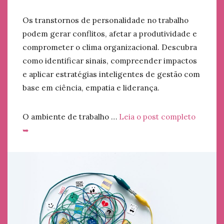
Os transtornos de personalidade no trabalho
podem gerar conflitos, afetar a produtividade e
comprometer o clima organizacional. Descubra
como identificar sinais, compreender impactos
e aplicar estratégias inteligentes de gestão com
base em ciência, empatia e liderança.
O ambiente de trabalho …
Leia o post completo
➥