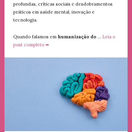
profundas, críticas sociais e desdobramentos
práticos em saúde mental, inovação e
tecnologia.
Quando falamos em
humanização do
…
Leia o
post completo ➥