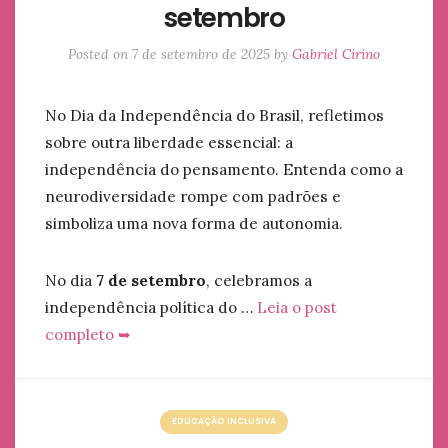
setembro
Posted on
7 de setembro de 2025
by
Gabriel Cirino
No Dia da Independência do Brasil, refletimos
sobre outra liberdade essencial: a
independência do pensamento. Entenda como a
neurodiversidade rompe com padrões e
simboliza uma nova forma de autonomia.
No dia
7 de setembro
, celebramos a
independência política do …
Leia o post
completo ➥
EDUCAÇÃO INCLUSIVA