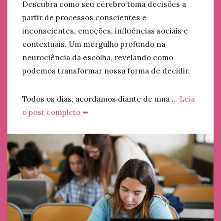
Descubra como seu cérebro toma decisões a
partir de processos conscientes e
inconscientes, emoções, influências sociais e
contextuais. Um mergulho profundo na
neurociência da escolha, revelando como
podemos transformar nossa forma de decidir.
Todos os dias, acordamos diante de uma …
Leia
o post completo ➥