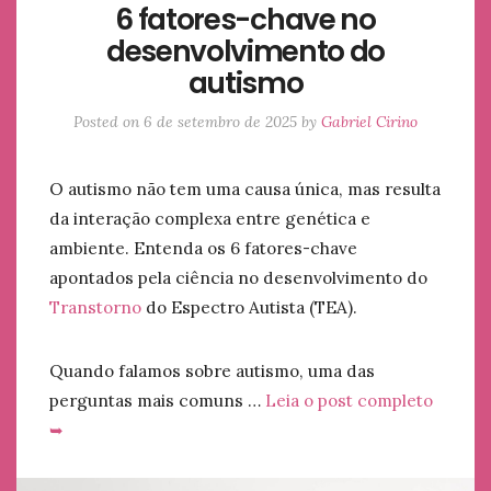
6 fatores-chave no
desenvolvimento do
autismo
Posted on
6 de setembro de 2025
by
Gabriel Cirino
O autismo não tem uma causa única, mas resulta
da interação complexa entre genética e
ambiente. Entenda os 6 fatores-chave
apontados pela ciência no desenvolvimento do
Transtorno
do Espectro Autista (TEA).
Quando falamos sobre autismo, uma das
perguntas mais comuns …
Leia o post completo
➥