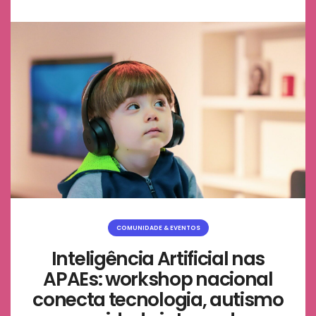
COMUNIDADE & EVENTOS
Inteligência Artificial nas
APAEs: workshop nacional
conecta tecnologia, autismo