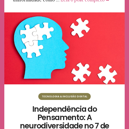
TECNOLOGIA & INCLUSÃO DIGITAL
Independência do
Pensamento: A
neurodiversidade no 7 de