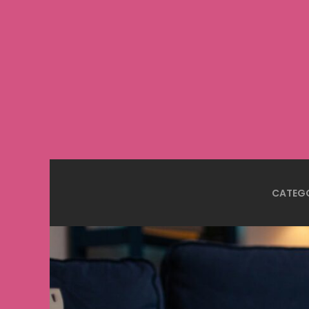
CATEG