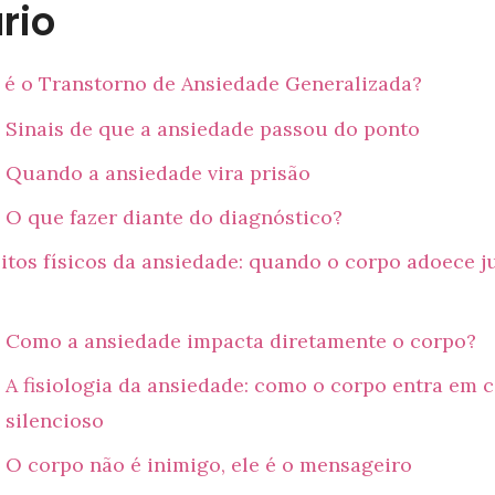
rio
 é o Transtorno de Ansiedade Generalizada?
Sinais de que a ansiedade passou do ponto
Quando a ansiedade vira prisão
O que fazer diante do diagnóstico?
itos físicos da ansiedade: quando o corpo adoece 
Como a ansiedade impacta diretamente o corpo?
A fisiologia da ansiedade: como o corpo entra em 
silencioso
O corpo não é inimigo, ele é o mensageiro