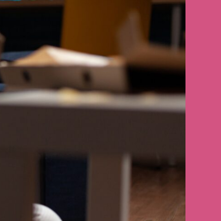
12 de setembro de 2025