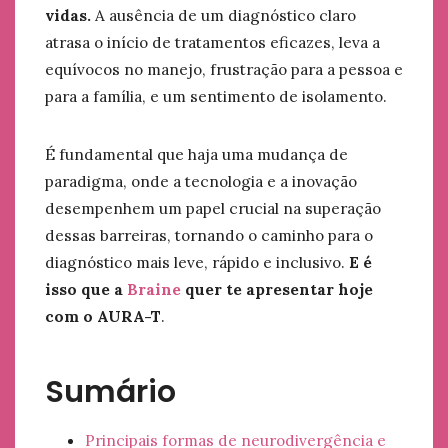
vidas.
A ausência de um diagnóstico claro
atrasa o início de tratamentos eficazes, leva a
equívocos no manejo, frustração para a pessoa e
para a família, e um sentimento de isolamento.
É fundamental que haja uma mudança de
paradigma, onde a tecnologia e a inovação
desempenhem um papel crucial na superação
dessas barreiras, tornando o caminho para o
diagnóstico mais leve, rápido e inclusivo.
E é
isso que a
Braine
quer te apresentar hoje
com o AURA-T
.
Sumário
Principais formas de neurodivergência e