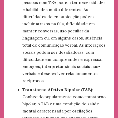
pessoas com TEA podem ter necessidades
e habilidades muito diferentes. As
dificuldades de comunicação podem
incluir atrasos na fala, dificuldade em
manter conversas, uso peculiar da
linguagem ou, em alguns casos, ausência
total de comunicação verbal. As interações
sociais podem ser desafiadoras, com
dificuldade em compreender e expressar
emoções, interpretar sinais sociais não-
verbais e desenvolver relacionamentos
recíprocos.
Transtorno Afetivo Bipolar (TAB):
Conhecido popularmente como transtorno
bipolar, o TAB é uma condição de saúde
mental caracterizada por oscilações