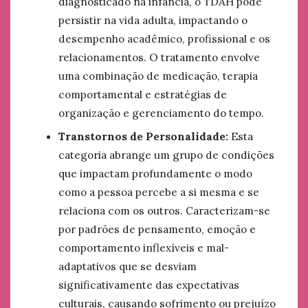
diagnosticado na infância, o TDAH pode
persistir na vida adulta, impactando o
desempenho acadêmico, profissional e os
relacionamentos. O tratamento envolve
uma combinação de medicação, terapia
comportamental e estratégias de
organização e gerenciamento do tempo.
Transtornos de Personalidade:
Esta
categoria abrange um grupo de condições
que impactam profundamente o modo
como a pessoa percebe a si mesma e se
relaciona com os outros. Caracterizam-se
por padrões de pensamento, emoção e
comportamento inflexíveis e mal-
adaptativos que se desviam
significativamente das expectativas
culturais, causando sofrimento ou prejuízo