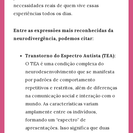
necessidades reais de quem vive essas
experiências todos os dias.
Entre as expressões mais reconhecidas da
neurodivergência, podemos citar:
Transtorno do Espectro Autista (TEA):
O TEA é uma condição complexa do
neurodesenvolvimento que se manifesta
por padrões de comportamento
repetitivos e restritos, além de diferenças
na comunicação social e interação com o
mundo. As características variam
amplamente entre os indivíduos,
formando um “espectro” de
apresentações. Isso significa que duas