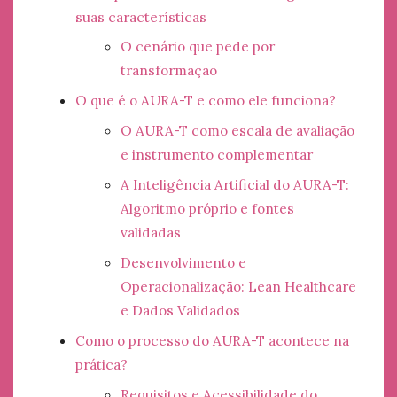
suas características
O cenário que pede por
transformação
O que é o AURA-T e como ele funciona?
O AURA-T como escala de avaliação
e instrumento complementar
A Inteligência Artificial do AURA-T:
Algoritmo próprio e fontes
validadas
Desenvolvimento e
Operacionalização: Lean Healthcare
e Dados Validados
Como o processo do AURA-T acontece na
prática?
Requisitos e Acessibilidade do