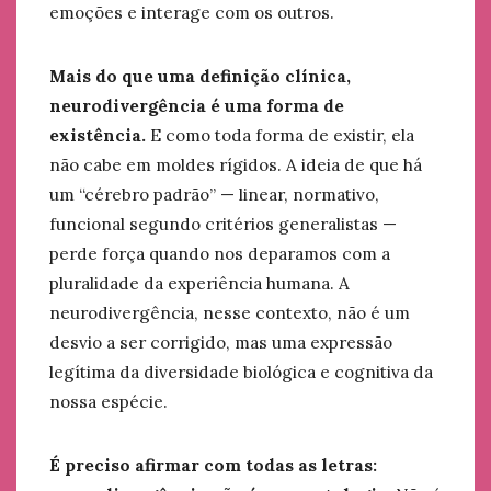
emoções e interage com os outros.
Mais do que uma definição clínica,
neurodivergência é uma forma de
existência.
E como toda forma de existir, ela
não cabe em moldes rígidos. A ideia de que há
um “cérebro padrão” — linear, normativo,
funcional segundo critérios generalistas —
perde força quando nos deparamos com a
pluralidade da experiência humana. A
neurodivergência, nesse contexto, não é um
desvio a ser corrigido, mas uma expressão
legítima da diversidade biológica e cognitiva da
nossa espécie.
É preciso afirmar com todas as letras: