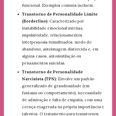
funcional. Exemplos comuns incluem:
Transtorno de Personalidade Limite
(Borderline):
Caracterizado por
instabilidade emocional intensa,
impulsividade, relacionamentos
interpessoais tumultuados, medo do
abandono, autoimagem distorcida e, em
alguns casos, automutilação ou
pensamentos suicidas.
Transtorno de Personalidade
Narcisista (TPN):
Envolve um padrão
generalizado de grandiosidade (em
fantasia ou comportamento), necessidade
de admiração e falta de empatia, com uma
crença exagerada na própria importância e
talentos. O tratamento para transtornos