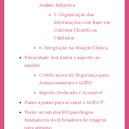
Análise Subjetiva
5. Organização das
Informações com Base em
Critérios Científicos
Validados
6. Integração na Atuação Clínica
Privacidade dos dados e suporte ao
usuário
Certificações de Segurança para
Armazenamento e LGPD
Suporte Dedicado e Acessível
Passo a passo para acessar o AURA-T:
Torne-se um dos 100 psicólogos
fundadores da IA brasileira de triagem
para autismo