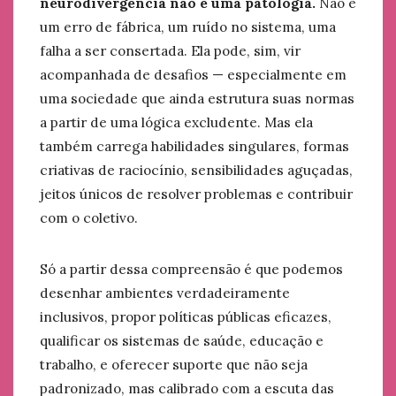
neurodivergência não é uma patologia.
Não é
um erro de fábrica, um ruído no sistema, uma
falha a ser consertada. Ela pode, sim, vir
acompanhada de desafios — especialmente em
uma sociedade que ainda estrutura suas normas
a partir de uma lógica excludente. Mas ela
também carrega habilidades singulares, formas
criativas de raciocínio, sensibilidades aguçadas,
jeitos únicos de resolver problemas e contribuir
com o coletivo.
Só a partir dessa compreensão é que podemos
desenhar ambientes verdadeiramente
inclusivos, propor políticas públicas eficazes,
qualificar os sistemas de saúde, educação e
trabalho, e oferecer suporte que não seja
padronizado, mas calibrado com a escuta das