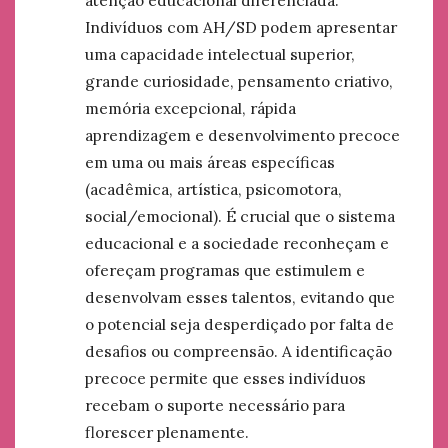
Indivíduos com AH/SD podem apresentar
uma capacidade intelectual superior,
grande curiosidade, pensamento criativo,
memória excepcional, rápida
aprendizagem e desenvolvimento precoce
em uma ou mais áreas específicas
(acadêmica, artística, psicomotora,
social/emocional). É crucial que o sistema
educacional e a sociedade reconheçam e
ofereçam programas que estimulem e
desenvolvam esses talentos, evitando que
o potencial seja desperdiçado por falta de
desafios ou compreensão. A identificação
precoce permite que esses indivíduos
recebam o suporte necessário para
florescer plenamente.