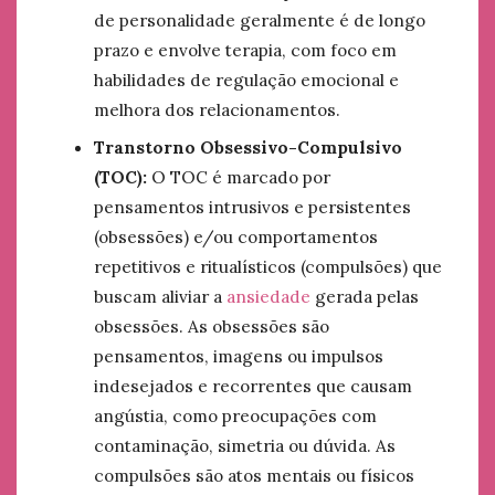
de personalidade geralmente é de longo
prazo e envolve terapia, com foco em
habilidades de regulação emocional e
melhora dos relacionamentos.
Transtorno Obsessivo-Compulsivo
(TOC):
O TOC é marcado por
pensamentos intrusivos e persistentes
(obsessões) e/ou comportamentos
repetitivos e ritualísticos (compulsões) que
buscam aliviar a
ansiedade
gerada pelas
obsessões. As obsessões são
pensamentos, imagens ou impulsos
indesejados e recorrentes que causam
angústia, como preocupações com
contaminação, simetria ou dúvida. As
compulsões são atos mentais ou físicos