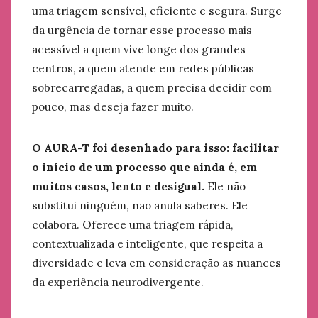
uma triagem sensível, eficiente e segura. Surge
da urgência de tornar esse processo mais
acessível a quem vive longe dos grandes
centros, a quem atende em redes públicas
sobrecarregadas, a quem precisa decidir com
pouco, mas deseja fazer muito.
O AURA-T foi desenhado para isso: facilitar
o início de um processo que ainda é, em
muitos casos, lento e desigual.
Ele não
substitui ninguém, não anula saberes. Ele
colabora. Oferece uma triagem rápida,
contextualizada e inteligente, que respeita a
diversidade e leva em consideração as nuances
da experiência neurodivergente.