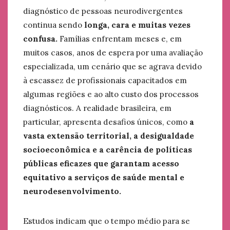
diagnóstico de pessoas neurodivergentes
continua sendo
longa, cara e muitas vezes
confusa.
Famílias enfrentam meses e, em
muitos casos, anos de espera por uma avaliação
especializada, um cenário que se agrava devido
à escassez de profissionais capacitados em
algumas regiões e ao alto custo dos processos
diagnósticos. A realidade brasileira, em
particular, apresenta desafios únicos, como
a
vasta extensão territorial, a desigualdade
socioeconômica e a carência de políticas
públicas eficazes que garantam acesso
equitativo a serviços de saúde mental e
neurodesenvolvimento.
Estudos indicam que o tempo médio para se