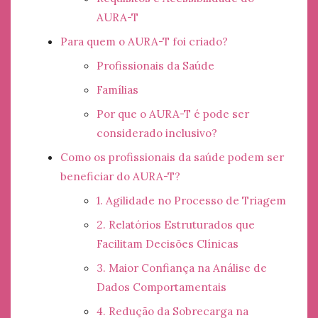
AURA-T
Para quem o AURA-T foi criado?
Profissionais da Saúde
Famílias
Por que o AURA-T é pode ser
considerado inclusivo?
Como os profissionais da saúde podem ser
beneficiar do AURA-T?
1. Agilidade no Processo de Triagem
2. Relatórios Estruturados que
Facilitam Decisões Clínicas
3. Maior Confiança na Análise de
Dados Comportamentais
4. Redução da Sobrecarga na