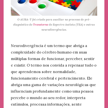
O AURA-T foi criado para auxiliar no processo de pré-
diagnóstico do
Transtorno
do Espectro Autista (TEA) e outras
neurodivergências.
Neurodivergência é um termo que abriga a
complexidade do cérebro humano em suas
múltiplas formas de funcionar, perceber, sentir
e existir. O termo nos convida a repensar tudo o
que aprendemos sobre normalidade,
funcionamento cerebral e pertencimento. Ele
abriga uma gama de variações neurológicas que
influenciam profundamente como uma pessoa
percebe o mundo ao seu redor, interpreta
estímulos, processa informações, sente