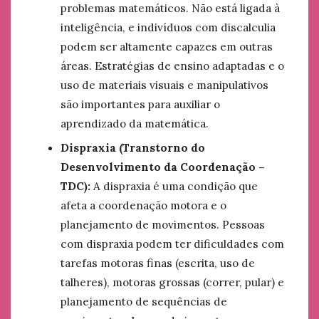
problemas matemáticos. Não está ligada à
inteligência, e indivíduos com discalculia
podem ser altamente capazes em outras
áreas. Estratégias de ensino adaptadas e o
uso de materiais visuais e manipulativos
são importantes para auxiliar o
aprendizado da matemática.
Dispraxia (Transtorno do
Desenvolvimento da Coordenação –
TDC):
A dispraxia é uma condição que
afeta a coordenação motora e o
planejamento de movimentos. Pessoas
com dispraxia podem ter dificuldades com
tarefas motoras finas (escrita, uso de
talheres), motoras grossas (correr, pular) e
planejamento de sequências de