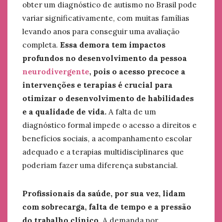
obter um diagnóstico de autismo no Brasil pode
variar significativamente, com muitas famílias
levando anos para conseguir uma avaliação
completa.
Essa demora tem impactos
profundos no desenvolvimento da pessoa
neurodivergente
, pois o acesso precoce a
intervenções e terapias é crucial para
otimizar o desenvolvimento de habilidades
e a qualidade de vida.
A falta de um
diagnóstico formal impede o acesso a direitos e
benefícios sociais, a acompanhamento escolar
adequado e a terapias multidisciplinares que
poderiam fazer uma diferença substancial.
Profissionais da saúde, por sua vez, lidam
com sobrecarga, falta de tempo e a pressão
do trabalho clínico.
A demanda por