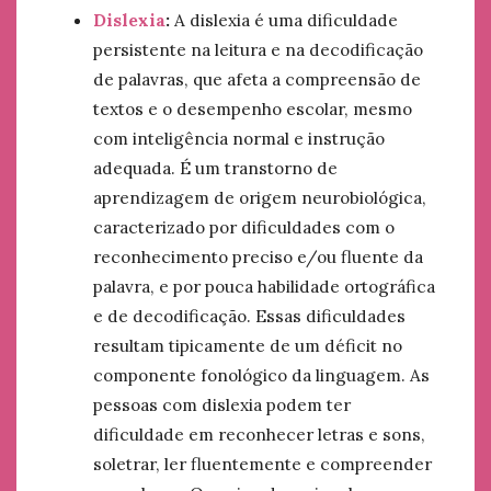
Dislexia
:
A dislexia é uma dificuldade
persistente na leitura e na decodificação
de palavras, que afeta a compreensão de
textos e o desempenho escolar, mesmo
com inteligência normal e instrução
adequada. É um transtorno de
aprendizagem de origem neurobiológica,
caracterizado por dificuldades com o
reconhecimento preciso e/ou fluente da
palavra, e por pouca habilidade ortográfica
e de decodificação. Essas dificuldades
resultam tipicamente de um déficit no
componente fonológico da linguagem. As
pessoas com dislexia podem ter
dificuldade em reconhecer letras e sons,
soletrar, ler fluentemente e compreender