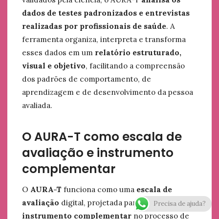
dados de testes padronizados e entrevistas
realizadas por profissionais de saúde
. A
ferramenta organiza, interpreta e transforma
esses dados em um
relatório estruturado,
visual e objetivo
, facilitando a compreensão
dos padrões de comportamento, de
aprendizagem e de desenvolvimento da pessoa
avaliada.
O AURA-T como escala de
avaliação e instrumento
complementar
O
AURA-T
funciona como uma
escala de
avaliação
digital, projetada para ser um
Precisa de ajuda?
instrumento complementar
no processo de