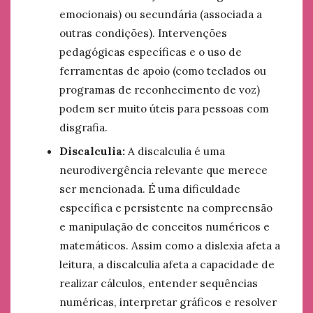
emocionais) ou secundária (associada a
outras condições). Intervenções
pedagógicas específicas e o uso de
ferramentas de apoio (como teclados ou
programas de reconhecimento de voz)
podem ser muito úteis para pessoas com
disgrafia.
Discalculia:
A discalculia é uma
neurodivergência relevante que merece
ser mencionada. É uma dificuldade
específica e persistente na compreensão
e manipulação de conceitos numéricos e
matemáticos. Assim como a dislexia afeta a
leitura, a discalculia afeta a capacidade de
realizar cálculos, entender sequências
numéricas, interpretar gráficos e resolver