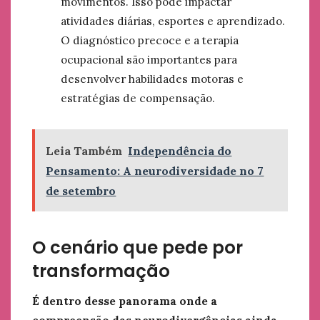
movimentos. Isso pode impactar
atividades diárias, esportes e aprendizado.
O diagnóstico precoce e a terapia
ocupacional são importantes para
desenvolver habilidades motoras e
estratégias de compensação.
Leia Também
Independência do
Pensamento: A neurodiversidade no 7
de setembro
O cenário que pede por
transformação
É dentro desse panorama onde a