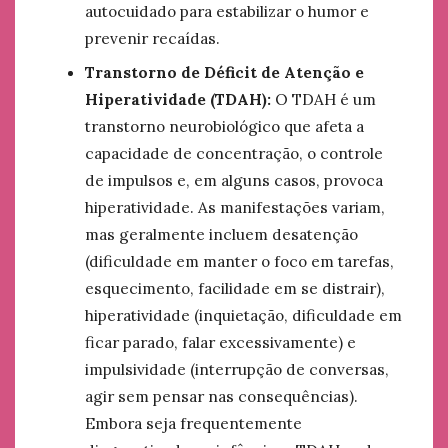
autocuidado para estabilizar o humor e
prevenir recaídas.
Transtorno de Déficit de Atenção e
Hiperatividade (TDAH):
O TDAH é um
transtorno neurobiológico que afeta a
capacidade de concentração, o controle
de impulsos e, em alguns casos, provoca
hiperatividade. As manifestações variam,
mas geralmente incluem desatenção
(dificuldade em manter o foco em tarefas,
esquecimento, facilidade em se distrair),
hiperatividade (inquietação, dificuldade em
ficar parado, falar excessivamente) e
impulsividade (interrupção de conversas,
agir sem pensar nas consequências).
Embora seja frequentemente