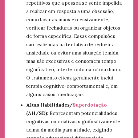
repetitivos que a pessoa se sente impelida
a realizar em resposta a uma obsessão,
como lavar as mãos excessivamente,
verificar fechaduras ou organizar objetos
de forma específica. Essas compulsões
são realizadas na tentativa de reduzir a
ansiedade ou evitar uma situação temida,
mas são excessivas e consomem tempo
significativo, interferindo na rotina diária.
O tratamento eficaz geralmente inclui
terapia cognitivo-comportamental e, em
alguns casos, medicação.
Altas Habilidades/
Superdotação
(AH/SD):
Representam potencialidades
cognitivas ou criativas significativamente
acima da média para a idade, exigindo
atenção educacional diferenciada.