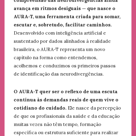
compreensão das neurodivergências ainda
avança em ritmos desiguais — que nasce o
AURA-T, uma ferramenta criada para somar,
escutar e, sobretudo, facilitar caminhos.
Desenvolvido com inteligência artificial e
sustentado por dados alinhados à realidade
brasileira, o AURA-T representa um novo
capítulo na forma como entendemos,
acolhemos e conduzimos os primeiros passos
de identificação das neurodivergências.
O AURA-T quer ser o reflexo de uma escuta
contínua às demandas reais de quem vive o
cotidiano do cuidado.
Ele nasce da percepção
de que os profissionais da saúde e da educação
muitas vezes não têm tempo, formação
específica ou estrutura suficiente para realizar