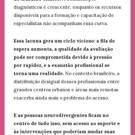
diagnósticos é crescente, enquanto os recursos
disponíveis para a formação e capacitação de
especialistas não acompanham essa curva.
Essa lacuna gera um ciclo vicioso: a fila de
espera aumenta, a qualidade da avaliação
pode ser comprometida devido à pressão
por rapidez, e a exaustão profissional se
torna uma realidade.
No contexto brasileiro, a
distribuição desigual desses profissionais entre
grandes centros urbanos e áreas mais remotas
exacerba ainda mais o problema do acesso.
E as pessoas neurodivergentes ficam no
centro de tudo isso, sem acesso ao suporte e
às intervenções que poderiam mudar suas