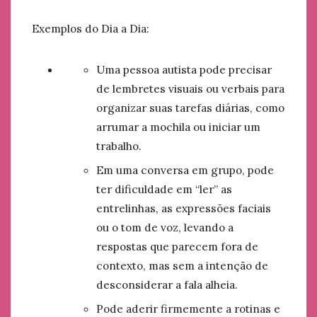
Exemplos do Dia a Dia:
Uma pessoa autista pode precisar
de lembretes visuais ou verbais para
organizar suas tarefas diárias, como
arrumar a mochila ou iniciar um
trabalho.
Em uma conversa em grupo, pode
ter dificuldade em “ler” as
entrelinhas, as expressões faciais
ou o tom de voz, levando a
respostas que parecem fora de
contexto, mas sem a intenção de
desconsiderar a fala alheia.
Pode aderir firmemente a rotinas e