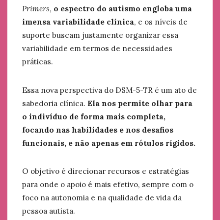
Primers
,
o espectro do autismo engloba uma
imensa variabilidade clínica
, e os níveis de
suporte buscam justamente organizar essa
variabilidade em termos de necessidades
práticas.
Essa nova perspectiva do DSM-5-TR é um ato de
sabedoria clínica.
Ela nos permite olhar para
o indivíduo de forma mais completa,
focando nas habilidades e nos desafios
funcionais, e não apenas em rótulos rígidos.
O objetivo é direcionar recursos e estratégias
para onde o apoio é mais efetivo, sempre com o
foco na autonomia e na qualidade de vida da
pessoa autista.