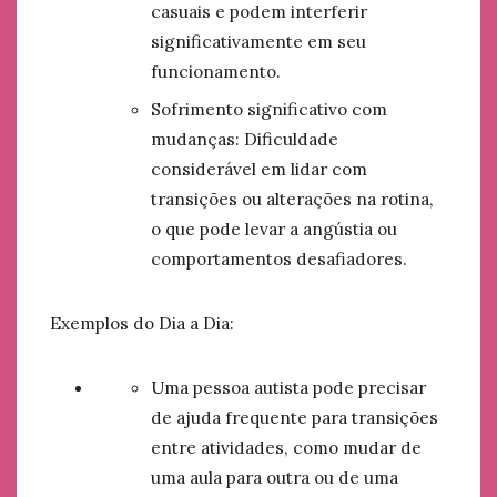
casuais e podem interferir
significativamente em seu
funcionamento.
Sofrimento significativo com
mudanças: Dificuldade
considerável em lidar com
transições ou alterações na rotina,
o que pode levar a angústia ou
comportamentos desafiadores.
Exemplos do Dia a Dia:
Uma pessoa autista pode precisar
de ajuda frequente para transições
entre atividades, como mudar de
uma aula para outra ou de uma