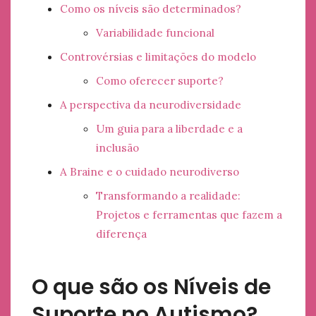
Como os níveis são determinados?
Variabilidade funcional
Controvérsias e limitações do modelo
Como oferecer suporte?
A perspectiva da neurodiversidade
Um guia para a liberdade e a
inclusão
A Braine e o cuidado neurodiverso
Transformando a realidade:
Projetos e ferramentas que fazem a
diferença
O que são os Níveis de
Suporte no Autismo?