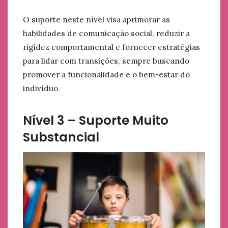
O suporte neste nível visa aprimorar as
habilidades de comunicação social, reduzir a
rigidez comportamental e fornecer estratégias
para lidar com transições, sempre buscando
promover a funcionalidade e o bem-estar do
indivíduo.
Nível 3 – Suporte Muito
Substancial