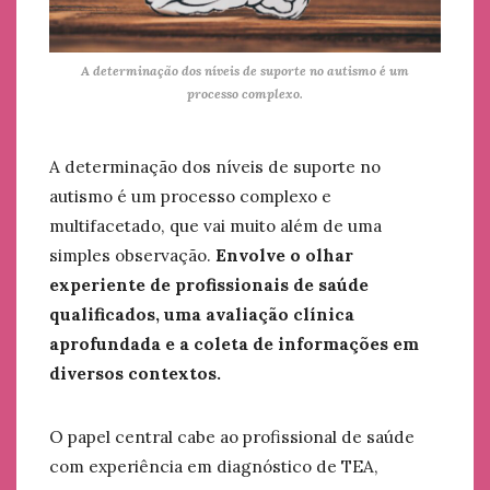
A determinação dos níveis de suporte no autismo é um
processo complexo.
A determinação dos níveis de suporte no
autismo é um processo complexo e
multifacetado, que vai muito além de uma
simples observação.
Envolve o olhar
experiente de profissionais de saúde
qualificados, uma avaliação clínica
aprofundada e a coleta de informações em
diversos contextos.
O papel central cabe ao profissional de saúde
com experiência em diagnóstico de TEA,