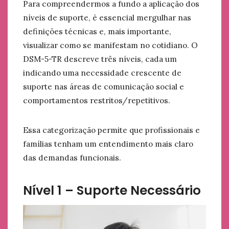
Para compreendermos a fundo a aplicação dos
níveis de suporte, é essencial mergulhar nas
definições técnicas e, mais importante,
visualizar como se manifestam no cotidiano. O
DSM-5-TR descreve três níveis, cada um
indicando uma necessidade crescente de
suporte nas áreas de comunicação social e
comportamentos restritos/repetitivos.
Essa categorização permite que profissionais e
famílias tenham um entendimento mais claro
das demandas funcionais.
Nível 1 – Suporte Necessário