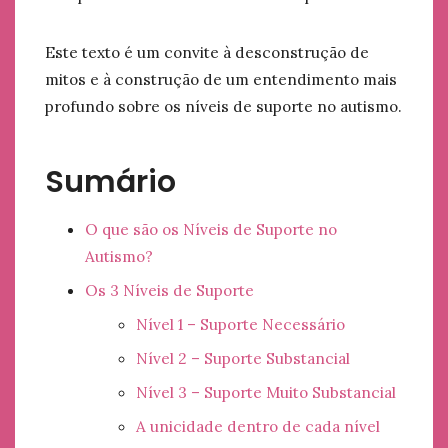
Este texto é um convite à desconstrução de
mitos e à construção de um entendimento mais
profundo sobre os níveis de suporte no autismo.
Sumário
O que são os Níveis de Suporte no
Autismo?
Os 3 Níveis de Suporte
Nível 1 – Suporte Necessário
Nível 2 – Suporte Substancial
Nível 3 – Suporte Muito Substancial
A unicidade dentro de cada nível