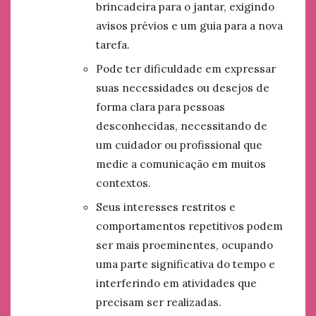
brincadeira para o jantar, exigindo
avisos prévios e um guia para a nova
tarefa.
Pode ter dificuldade em expressar
suas necessidades ou desejos de
forma clara para pessoas
desconhecidas, necessitando de
um cuidador ou profissional que
medie a comunicação em muitos
contextos.
Seus interesses restritos e
comportamentos repetitivos podem
ser mais proeminentes, ocupando
uma parte significativa do tempo e
interferindo em atividades que
precisam ser realizadas.