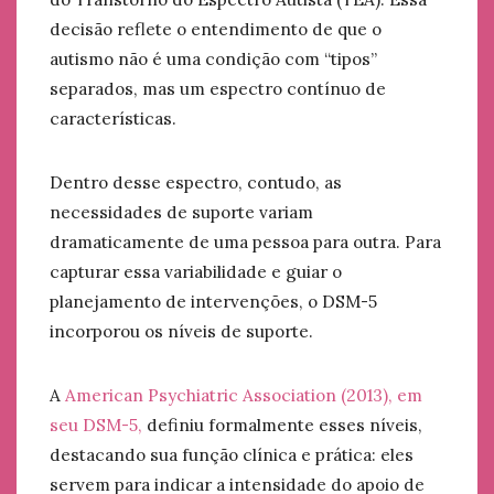
decisão reflete o entendimento de que o
autismo não é uma condição com “tipos”
separados, mas um espectro contínuo de
características.
Dentro desse espectro, contudo, as
necessidades de suporte variam
dramaticamente de uma pessoa para outra. Para
capturar essa variabilidade e guiar o
planejamento de intervenções, o DSM-5
incorporou os níveis de suporte.
A
American Psychiatric Association (2013), em
seu DSM-5,
definiu formalmente esses níveis,
destacando sua função clínica e prática: eles
servem para indicar a intensidade do apoio de