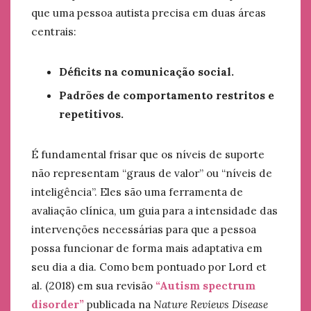
que uma pessoa autista precisa em duas áreas
centrais:
Déficits na comunicação social.
Padrões de comportamento restritos e
repetitivos.
É fundamental frisar que os níveis de suporte
não representam “graus de valor” ou “níveis de
inteligência”. Eles são uma ferramenta de
avaliação clínica, um guia para a intensidade das
intervenções necessárias para que a pessoa
possa funcionar de forma mais adaptativa em
seu dia a dia. Como bem pontuado por Lord et
al. (2018) em sua revisão
“Autism spectrum
disorder”
publicada na
Nature Reviews Disease