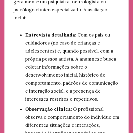
geralmente um psiquiatra, neurologista ou
psicólogo clínico especializado. A avaliação
inclui:
Entrevista detalhada:
Com os pais ou
cuidadores (no caso de crianças e
adolescentes) e, quando possível, com a
própria pessoa autista. A anamnese busca
coletar informações sobre o
desenvolvimento inicial, histórico de
comportamento, padrões de comunicação
e interação social, e a presença de
interesses restritos e repetitivos.
Observação clínica:
O profissional
observa o comportamento do indivíduo em
diferentes situações e interações,
buscando identificar os padrões que