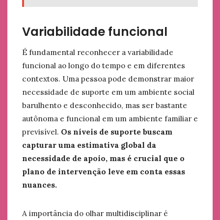
Variabilidade funcional
É fundamental reconhecer a variabilidade
funcional ao longo do tempo e em diferentes
contextos. Uma pessoa pode demonstrar maior
necessidade de suporte em um ambiente social
barulhento e desconhecido, mas ser bastante
autônoma e funcional em um ambiente familiar e
previsível.
Os níveis de suporte buscam
capturar uma estimativa global da
necessidade de apoio, mas é crucial que o
plano de intervenção leve em conta essas
nuances.
A importância do olhar multidisciplinar é