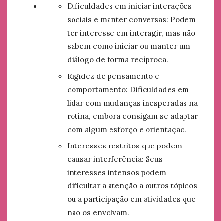
Dificuldades em iniciar interações
sociais e manter conversas: Podem
ter interesse em interagir, mas não
sabem como iniciar ou manter um
diálogo de forma recíproca.
Rigidez de pensamento e
comportamento: Dificuldades em
lidar com mudanças inesperadas na
rotina, embora consigam se adaptar
com algum esforço e orientação.
Interesses restritos que podem
causar interferência: Seus
interesses intensos podem
dificultar a atenção a outros tópicos
ou a participação em atividades que
não os envolvam.