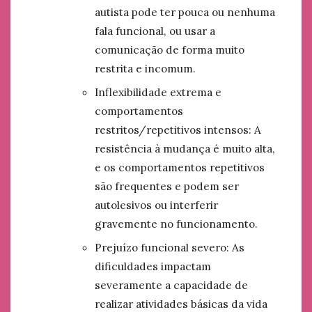
autista pode ter pouca ou nenhuma
fala funcional, ou usar a
comunicação de forma muito
restrita e incomum.
Inflexibilidade extrema e
comportamentos
restritos/repetitivos intensos: A
resistência à mudança é muito alta,
e os comportamentos repetitivos
são frequentes e podem ser
autolesivos ou interferir
gravemente no funcionamento.
Prejuízo funcional severo: As
dificuldades impactam
severamente a capacidade de
realizar atividades básicas da vida