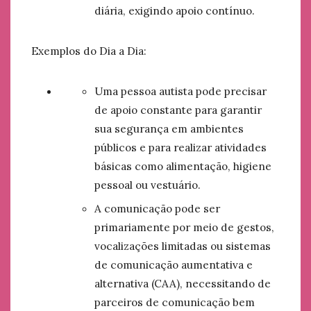
diária, exigindo apoio contínuo.
Exemplos do Dia a Dia:
Uma pessoa autista pode precisar
de apoio constante para garantir
sua segurança em ambientes
públicos e para realizar atividades
básicas como alimentação, higiene
pessoal ou vestuário.
A comunicação pode ser
primariamente por meio de gestos,
vocalizações limitadas ou sistemas
de comunicação aumentativa e
alternativa (CAA), necessitando de
parceiros de comunicação bem