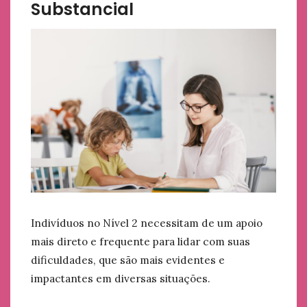
Substancial
Indivíduos no Nível 2 necessitam de um apoio
mais direto e frequente para lidar com suas
dificuldades, que são mais evidentes e
impactantes em diversas situações.