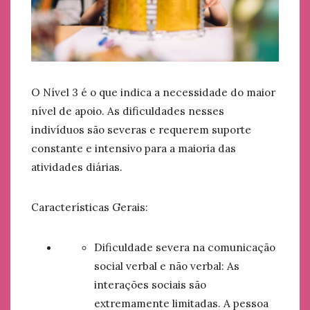
O Nível 3 é o que indica a necessidade do maior
nível de apoio. As dificuldades nesses
indivíduos são severas e requerem suporte
constante e intensivo para a maioria das
atividades diárias.
Características Gerais:
Dificuldade severa na comunicação
social verbal e não verbal: As
interações sociais são
extremamente limitadas. A pessoa