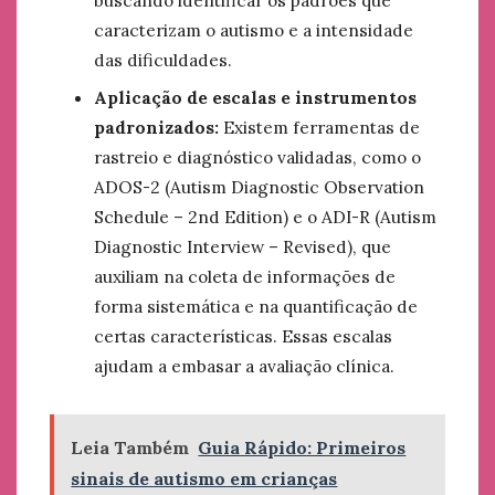
caracterizam o autismo e a intensidade
das dificuldades.
Aplicação de escalas e instrumentos
padronizados:
Existem ferramentas de
rastreio e diagnóstico validadas, como o
ADOS-2 (Autism Diagnostic Observation
Schedule – 2nd Edition) e o ADI-R (Autism
Diagnostic Interview – Revised), que
auxiliam na coleta de informações de
forma sistemática e na quantificação de
certas características. Essas escalas
ajudam a embasar a avaliação clínica.
Leia Também
Guia Rápido: Primeiros
sinais de autismo em crianças​