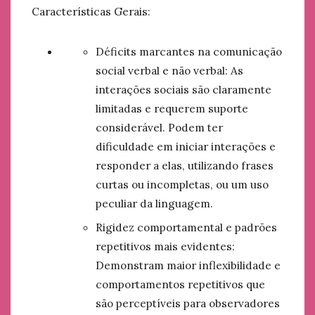
Características Gerais:
Déficits marcantes na comunicação
social verbal e não verbal: As
interações sociais são claramente
limitadas e requerem suporte
considerável. Podem ter
dificuldade em iniciar interações e
responder a elas, utilizando frases
curtas ou incompletas, ou um uso
peculiar da linguagem.
Rigidez comportamental e padrões
repetitivos mais evidentes:
Demonstram maior inflexibilidade e
comportamentos repetitivos que
são perceptíveis para observadores