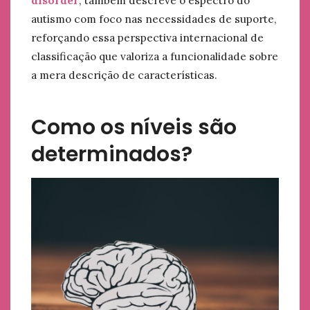
autismo com foco nas necessidades de suporte,
reforçando essa perspectiva internacional de
classificação que valoriza a funcionalidade sobre
a mera descrição de características.
Como os níveis são
determinados?