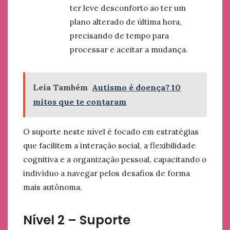
ter leve desconforto ao ter um
plano alterado de última hora,
precisando de tempo para
processar e aceitar a mudança.
Leia Também
Autismo é doença? 10
mitos que te contaram
O suporte neste nível é focado em estratégias
que facilitem a interação social, a flexibilidade
cognitiva e a organização pessoal, capacitando o
indivíduo a navegar pelos desafios de forma
mais autônoma.
Nível 2 – Suporte