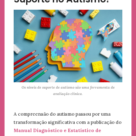
Os níveis de suporte de autismo são uma ferramenta de
avaliação clínica
.
A compreensão do autismo passou por uma
transformação significativa com a publicação do
Manual Diagnóstico e Estatístico de