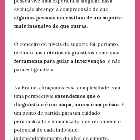
pessoa vive uma experiência singular. Essa
evolução abrange a compreensão de que
algumas pessoas necessitam de um suporte
mais intensivo do que outras.
O conceito de níveis de suporte foi, portanto,
incluído nos critérios diagnósticos como uma
ferramenta para guiar a intervenção
, e não
para estigmatizar.
Na Braine, abraçamos essa complexidade com
uma perspectiva:
entendemos que o
diagnóstico é um mapa, nunca uma prisão.
É
um ponto de partida para um cuidado
personalizado e humanizado, que reconhece o
potencial de cada indivíduo,
independentemente do nível de suporte.