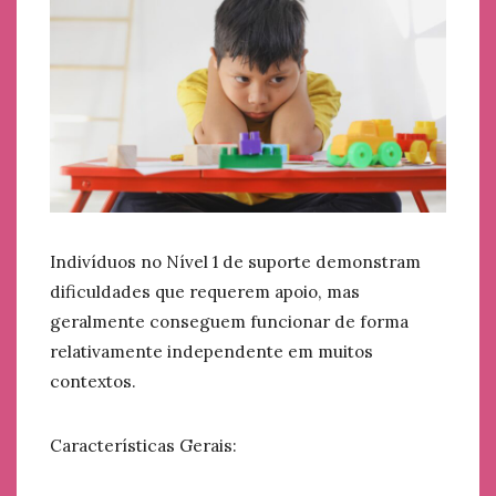
Indivíduos no Nível 1 de suporte demonstram
dificuldades que requerem apoio, mas
geralmente conseguem funcionar de forma
relativamente independente em muitos
contextos.
Características Gerais: