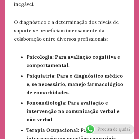
inegável.
O diagnóstico e a determinação dos níveis de
suporte se beneficiam imensamente da
colaboração entre diversos profissionais:
Psicologia: Para avaliação cognitiva e
comportamental.
Psiquiatria: Para o diagnóstico médico
e, se necessário, manejo farmacológico
de comorbidades.
Fonoaudiologia: Para avaliação e
intervenção na comunicação verbal e
não verbal.
Precisa de ajuda?
Terapia Ocupacional: Para avaliação e
intervenção em questões sensoriais,