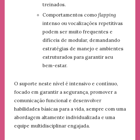
treinados.
Comportamentos como
flapping
intenso ou vocalizações repetitivas
podem ser muito frequentes e
difíceis de modular, demandando
estratégias de manejo e ambientes
estruturados para garantir seu
bem-estar.
O suporte neste nível é intensivo e contínuo,
focado em garantir a segurança, promover a
comunicação funcional e desenvolver
habilidades básicas para a vida, sempre com uma
abordagem altamente individualizada e uma
equipe multidisciplinar engajada.