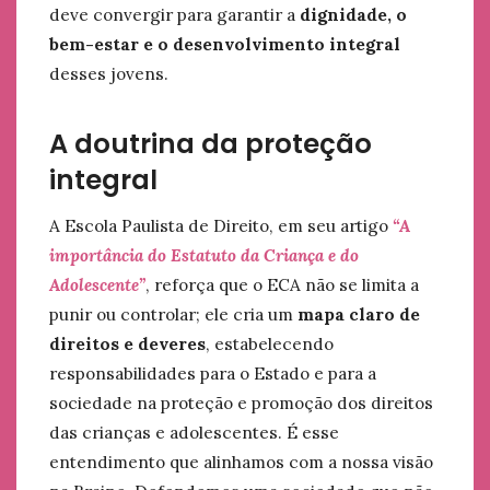
deve convergir para garantir a
dignidade, o
bem-estar e o desenvolvimento integral
desses jovens.
A doutrina da proteção
integral
A Escola Paulista de Direito, em seu artigo
“A
importância do Estatuto da Criança e do
Adolescente”
, reforça que o ECA não se limita a
punir ou controlar; ele cria um
mapa claro de
direitos e deveres
, estabelecendo
responsabilidades para o Estado e para a
sociedade na proteção e promoção dos direitos
das crianças e adolescentes. É esse
entendimento que alinhamos com a nossa visão