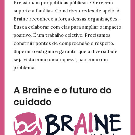
Pressionam por políticas públicas. Oferecem
suporte a famílias. Constróem redes de apoio. A
Braine reconhece a força dessas organizações.
Busca colaborar com elas para ampliar o impacto
positivo. É um trabalho coletivo. Precisamos
construir pontes de compreensão e respeito.
Superar o estigma e garantir que a diversidade
seja vista como uma riqueza, não como um
problema.
A Braine e o futuro do
cuidado