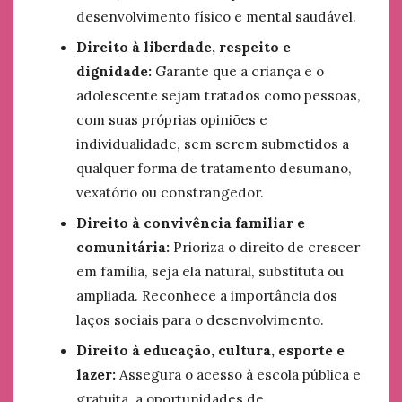
desenvolvimento físico e mental saudável.
Direito à liberdade, respeito e
dignidade:
Garante que a criança e o
adolescente sejam tratados como pessoas,
com suas próprias opiniões e
individualidade, sem serem submetidos a
qualquer forma de tratamento desumano,
vexatório ou constrangedor.
Direito à convivência familiar e
comunitária:
Prioriza o direito de crescer
em família, seja ela natural, substituta ou
ampliada. Reconhece a importância dos
laços sociais para o desenvolvimento.
Direito à educação, cultura, esporte e
lazer:
Assegura o acesso à escola pública e
gratuita, a oportunidades de