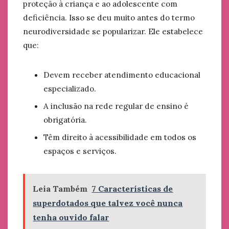
proteção à criança e ao adolescente com
deficiência. Isso se deu muito antes do termo
neurodiversidade se popularizar. Ele estabelece
que:
Devem receber atendimento educacional
especializado.
A inclusão na rede regular de ensino é
obrigatória.
Têm direito à acessibilidade em todos os
espaços e serviços.
Leia Também
7 Características de
superdotados que talvez você nunca
tenha ouvido falar