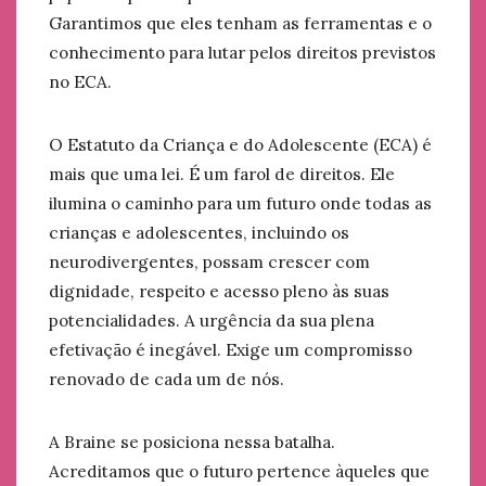
Garantimos que eles tenham as ferramentas e o
conhecimento para lutar pelos direitos previstos
no ECA.
O Estatuto da Criança e do Adolescente (ECA) é
mais que uma lei. É um farol de direitos. Ele
ilumina o caminho para um futuro onde todas as
crianças e adolescentes, incluindo os
neurodivergentes, possam crescer com
dignidade, respeito e acesso pleno às suas
potencialidades. A urgência da sua plena
efetivação é inegável. Exige um compromisso
renovado de cada um de nós.
A Braine se posiciona nessa batalha.
Acreditamos que o futuro pertence àqueles que