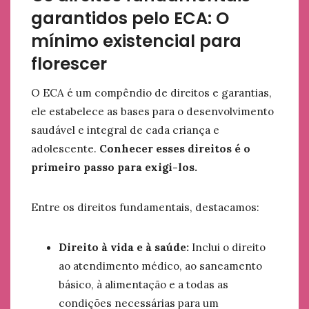
garantidos pelo ECA: O
mínimo existencial para
florescer
O ECA é um compêndio de direitos e garantias,
ele estabelece as bases para o desenvolvimento
saudável e integral de cada criança e
adolescente.
Conhecer esses direitos é o
primeiro passo para exigi-los.
Entre os direitos fundamentais, destacamos:
Direito à vida e à saúde:
Inclui o direito
ao atendimento médico, ao saneamento
básico, à alimentação e a todas as
condições necessárias para um