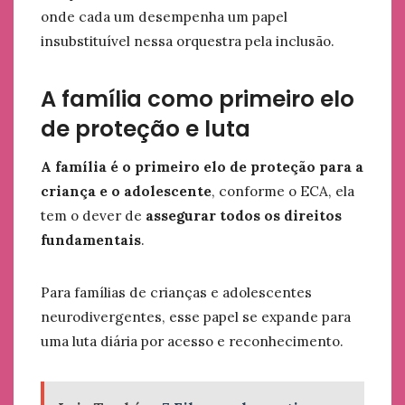
onde cada um desempenha um papel
insubstituível nessa orquestra pela inclusão.
A família como primeiro elo
de proteção e luta
A família é o primeiro elo de proteção para a
criança e o adolescente
, conforme o ECA, ela
tem o dever de
assegurar todos os direitos
fundamentais
.
Para famílias de crianças e adolescentes
neurodivergentes, esse papel se expande para
uma luta diária por acesso e reconhecimento.