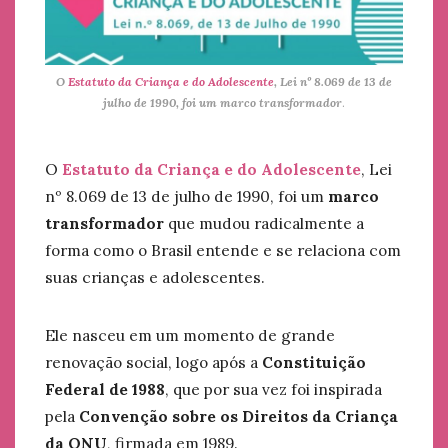
O
Estatuto da Criança e do Adolescente
, Lei nº 8.069 de 13 de
julho de 1990, foi um marco transformador
.
O
Estatuto da Criança e do Adolescente
, Lei
nº 8.069 de 13 de julho de 1990, foi um
marco
transformador
que mudou radicalmente a
forma como o Brasil entende e se relaciona com
suas crianças e adolescentes.
Ele nasceu em um momento de grande
renovação social, logo após a
Constituição
Federal de 1988
, que por sua vez foi inspirada
pela
Convenção sobre os Direitos da Criança
da ONU
, firmada em 1989.