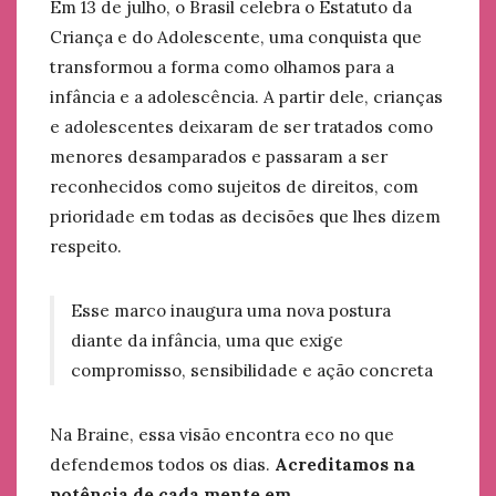
Em 13 de julho, o Brasil celebra o Estatuto da
Criança e do Adolescente, uma conquista que
transformou a forma como olhamos para a
infância e a adolescência. A partir dele, crianças
e adolescentes deixaram de ser tratados como
menores desamparados e passaram a ser
reconhecidos como sujeitos de direitos, com
prioridade em todas as decisões que lhes dizem
respeito.
Esse marco inaugura uma nova postura
diante da infância, uma que exige
compromisso, sensibilidade e ação concreta
Na Braine, essa visão encontra eco no que
defendemos todos os dias.
Acreditamos na
potência de cada mente em