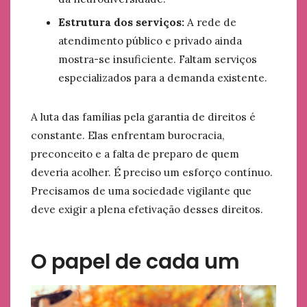
Estrutura dos serviços:
A rede de
atendimento público e privado ainda
mostra-se insuficiente. Faltam serviços
especializados para a demanda existente.
A luta das famílias pela garantia de direitos é
constante. Elas enfrentam burocracia,
preconceito e a falta de preparo de quem
deveria acolher. É preciso um esforço contínuo.
Precisamos de uma sociedade vigilante que
deve exigir a plena efetivação desses direitos.
O papel de cada um