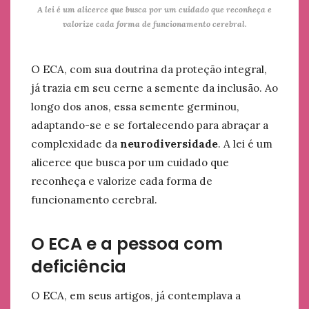
A lei é um alicerce que busca por um cuidado que reconheça e
valorize cada forma de funcionamento cerebral.
O ECA, com sua doutrina da proteção integral,
já trazia em seu cerne a semente da inclusão. Ao
longo dos anos, essa semente germinou,
adaptando-se e se fortalecendo para abraçar a
complexidade da
neurodiversidade
. A lei é um
alicerce que busca por um cuidado que
reconheça e valorize cada forma de
funcionamento cerebral.
O ECA e a pessoa com
deficiência
O ECA, em seus artigos, já contemplava a