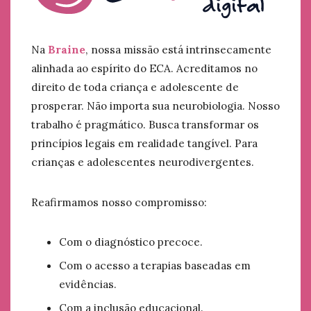
Na
Braine
, nossa missão está intrinsecamente
alinhada ao espírito do ECA. Acreditamos no
direito de toda criança e adolescente de
prosperar. Não importa sua neurobiologia. Nosso
trabalho é pragmático. Busca transformar os
princípios legais em realidade tangível. Para
crianças e adolescentes neurodivergentes.
Reafirmamos nosso compromisso:
Com o diagnóstico precoce.
Com o acesso a terapias baseadas em
evidências.
Com a inclusão educacional.