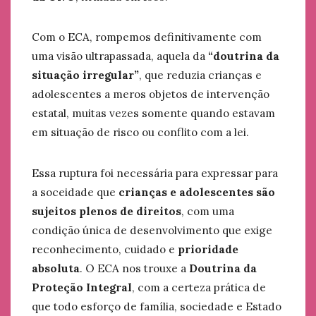
Com o ECA, rompemos definitivamente com
uma visão ultrapassada, aquela da
“doutrina da
situação irregular”
, que reduzia crianças e
adolescentes a meros objetos de intervenção
estatal, muitas vezes somente quando estavam
em situação de risco ou conflito com a lei.
Essa ruptura foi necessária para expressar para
a soceidade que
crianças e adolescentes são
sujeitos plenos de direitos
, com uma
condição única de desenvolvimento que exige
reconhecimento, cuidado e
prioridade
absoluta
. O ECA nos trouxe a
Doutrina da
Proteção Integral
, com a certeza prática de
que todo esforço de família, sociedade e Estado