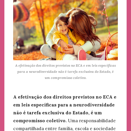
A efetivação dos direitos previstos no ECA e em leis específicas
para a neurodiversidade não é tarefa exclusiva do Estado, é
um compromisso coletivo.
A efetivação dos direitos previstos no ECA e
em leis específicas para a neurodiversidade
não é tarefa exclusiva do Estado, é um
compromisso coletivo.
Uma responsabilidade
compartilhada entre família, escola e sociedade