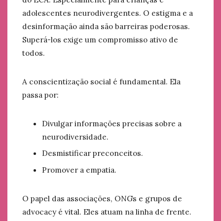
adolescentes neurodivergentes. O estigma e a
desinformação ainda são barreiras poderosas.
Superá-los exige um compromisso ativo de
todos.
A conscientização social é fundamental. Ela
passa por:
Divulgar informações precisas sobre a
neurodiversidade.
Desmistificar preconceitos.
Promover a empatia.
O papel das associações, ONGs e grupos de
advocacy é vital. Eles atuam na linha de frente.