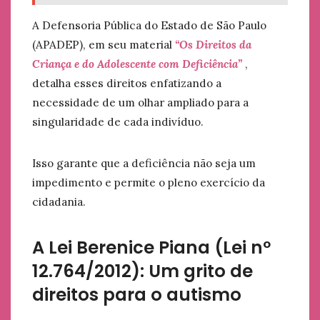
A Defensoria Pública do Estado de São Paulo
(APADEP), em seu material
“Os Direitos da
Criança e do Adolescente com Deficiência”
,
detalha esses direitos enfatizando a
necessidade de um olhar ampliado para a
singularidade de cada indivíduo.
Isso garante que a deficiência não seja um
impedimento e permite o pleno exercício da
cidadania.
A Lei Berenice Piana (Lei nº
12.764/2012): Um grito de
direitos para o autismo