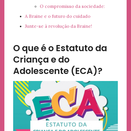
O compromisso da sociedade:
A Braine e o futuro do cuidado
Junte-se à revolução da Braine!
O que é o Estatuto da
Criança e do
Adolescente (ECA)?