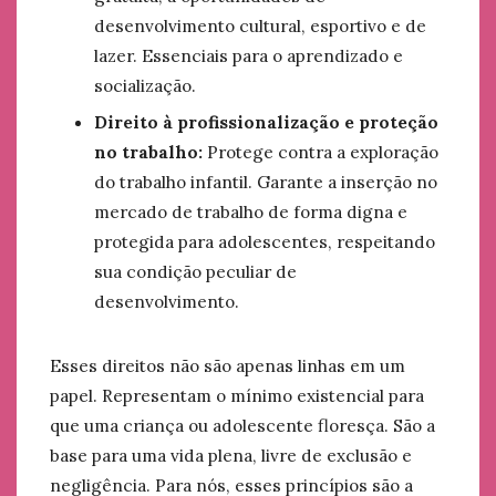
desenvolvimento cultural, esportivo e de
lazer. Essenciais para o aprendizado e
socialização.
Direito à profissionalização e proteção
no trabalho:
Protege contra a exploração
do trabalho infantil. Garante a inserção no
mercado de trabalho de forma digna e
protegida para adolescentes, respeitando
sua condição peculiar de
desenvolvimento.
Esses direitos não são apenas linhas em um
papel. Representam o mínimo existencial para
que uma criança ou adolescente floresça. São a
base para uma vida plena, livre de exclusão e
negligência. Para nós, esses princípios são a