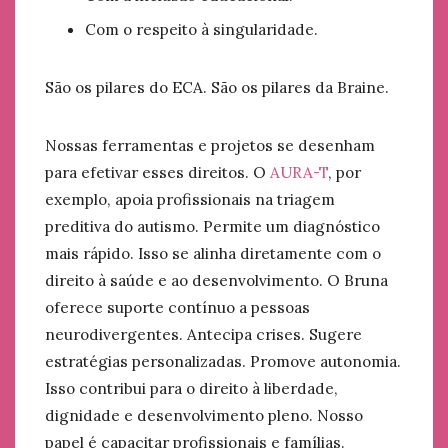
Com o respeito à singularidade.
São os pilares do ECA. São os pilares da Braine.
Nossas ferramentas e projetos se desenham
para efetivar esses direitos. O
AURA-T
, por
exemplo, apoia profissionais na triagem
preditiva do autismo. Permite um diagnóstico
mais rápido. Isso se alinha diretamente com o
direito à saúde e ao desenvolvimento. O Bruna
oferece suporte contínuo a pessoas
neurodivergentes. Antecipa crises. Sugere
estratégias personalizadas. Promove autonomia.
Isso contribui para o direito à liberdade,
dignidade e desenvolvimento pleno. Nosso
papel é capacitar profissionais e famílias.