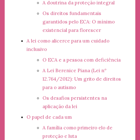
A doutrina da proteção integral
Os direitos fundamentais
garantidos pelo ECA: O mínimo
existencial para florescer
A lei como alicerce para um cuidado
inclusivo
O ECA e a pessoa com deficiência
A Lei Berenice Piana (Lei nº
12.764/2012): Um grito de direitos
para o autismo
Os desafios persistentes na
aplicação da lei
O papel de cada um
A família como primeiro elo de
proteção e luta