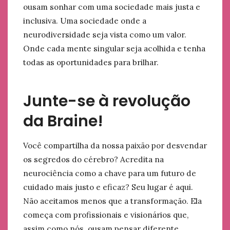
ousam sonhar com uma sociedade mais justa e
inclusiva. Uma sociedade onde a
neurodiversidade seja vista como um valor.
Onde cada mente singular seja acolhida e tenha
todas as oportunidades para brilhar.
Junte-se à revolução
da Braine!
Você compartilha da nossa paixão por desvendar
os segredos do cérebro? Acredita na
neurociência como a chave para um futuro de
cuidado mais justo e eficaz? Seu lugar é aqui.
Não aceitamos menos que a transformação. Ela
começa com profissionais e visionários que,
assim como nós, ousam pensar diferente.