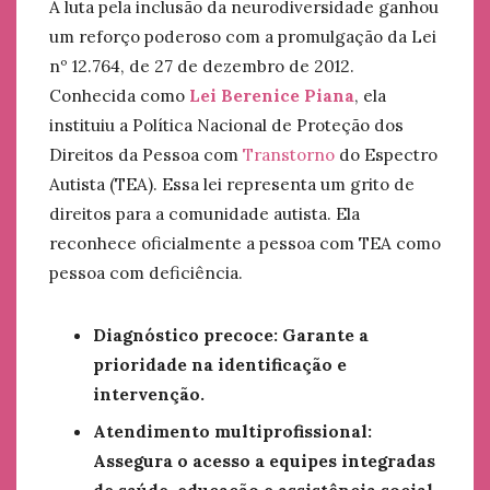
A luta pela inclusão da neurodiversidade ganhou
um reforço poderoso com a promulgação da Lei
nº 12.764, de 27 de dezembro de 2012.
Conhecida como
Lei Berenice Piana
, ela
instituiu a Política Nacional de Proteção dos
Direitos da Pessoa com
Transtorno
do Espectro
Autista (TEA). Essa lei representa um grito de
direitos para a comunidade autista. Ela
reconhece oficialmente a pessoa com TEA como
pessoa com deficiência.
Diagnóstico precoce: Garante a
prioridade na identificação e
intervenção.
Atendimento multiprofissional:
Assegura o acesso a equipes integradas