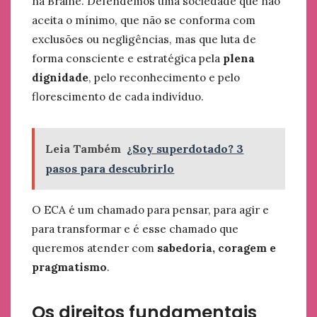
na Braine. Defendemos uma sociedade que não
aceita o mínimo, que não se conforma com
exclusões ou negligências, mas que luta de
forma consciente e estratégica pela
plena
dignidade
, pelo reconhecimento e pelo
florescimento de cada indivíduo.
Leia Também
¿Soy superdotado? 3
pasos para descubrirlo
O ECA é um chamado para pensar, para agir e
para transformar e é esse chamado que
queremos atender com
sabedoria, coragem e
pragmatismo
.
Os direitos fundamentais