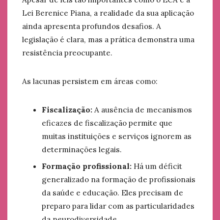
Lei Berenice Piana, a realidade da sua aplicação
ainda apresenta profundos desafios. A
legislação é clara, mas a prática demonstra uma
resistência preocupante.
As lacunas persistem em áreas como:
Fiscalização:
A ausência de mecanismos
eficazes de fiscalização permite que
muitas instituições e serviços ignorem as
determinações legais.
Formação profissional:
Há um déficit
generalizado na formação de profissionais
da saúde e educação. Eles precisam de
preparo para lidar com as particularidades
da neurodiversidade.