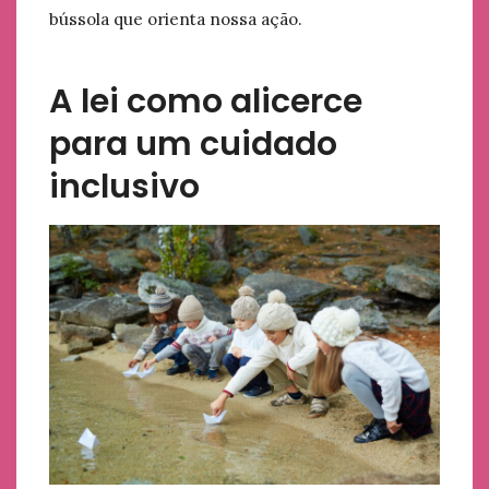
bússola que orienta nossa ação.
A lei como alicerce
para um cuidado
inclusivo