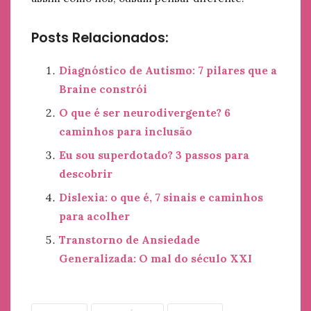
Posts Relacionados:
Diagnóstico de Autismo: 7 pilares que a
Braine constrói
O que é ser neurodivergente? 6
caminhos para inclusão
Eu sou superdotado? 3 passos para
descobrir
Dislexia: o que é, 7 sinais e caminhos
para acolher
Transtorno de Ansiedade
Generalizada: O mal do século XXI