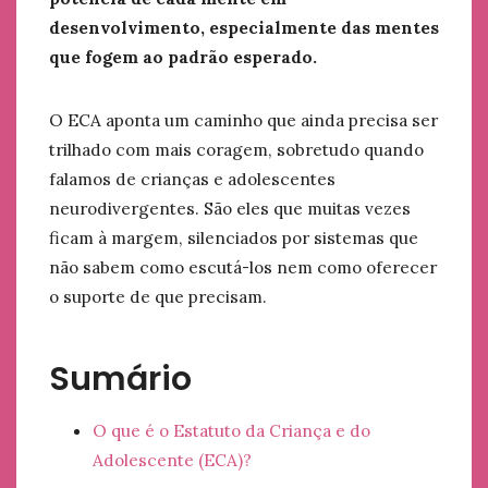
desenvolvimento, especialmente das mentes
que fogem ao padrão esperado.
O ECA aponta um caminho que ainda precisa ser
trilhado com mais coragem, sobretudo quando
falamos de crianças e adolescentes
neurodivergentes. São eles que muitas vezes
ficam à margem, silenciados por sistemas que
não sabem como escutá-los nem como oferecer
o suporte de que precisam.
Sumário
O que é o Estatuto da Criança e do
Adolescente (ECA)?