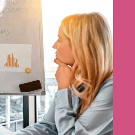
12 de setembro de 2025