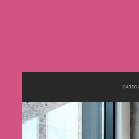
CATEG