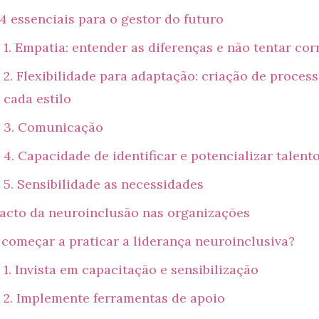
 4 essenciais para o gestor do futuro
1. Empatia: entender as diferenças e não tentar corr
2. Flexibilidade para adaptação: criação de proces
cada estilo
3. Comunicação
4. Capacidade de identificar e potencializar talent
5. Sensibilidade as necessidades
acto da neuroinclusão nas organizações
começar a praticar a liderança neuroinclusiva?
1. Invista em capacitação e sensibilização
2. Implemente ferramentas de apoio