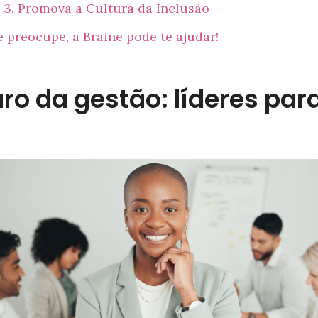
3. Promova a Cultura da Inclusão
 preocupe, a Braine pode te ajudar!
uro da gestão: líderes par