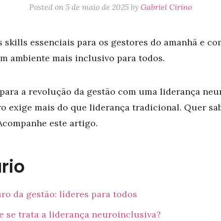
Posted on
5 de maio de 2025
by
Gabriel Cirino
 skills essenciais para os gestores do amanhã e c
m ambiente mais inclusivo para todos.
para a revolução da gestão com uma liderança neur
ro exige mais do que liderança tradicional. Quer sa
Acompanhe este artigo.
rio
ro da gestão: líderes para todos
 se trata a liderança neuroinclusiva?