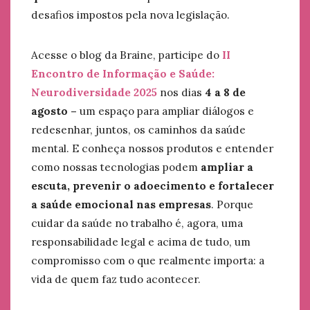
desafios impostos pela nova legislação.
Acesse o blog da Braine, participe do
II
Encontro de Informação e Saúde:
Neurodiversidade 2025
nos dias
4 a 8 de
agosto –
um espaço para ampliar diálogos e
redesenhar, juntos, os caminhos da saúde
mental. E conheça nossos produtos e entender
como nossas tecnologias podem
ampliar a
escuta, prevenir o adoecimento e fortalecer
a saúde emocional nas empresas
. Porque
cuidar da saúde no trabalho é, agora, uma
responsabilidade legal e acima de tudo, um
compromisso com o que realmente importa: a
vida de quem faz tudo acontecer.