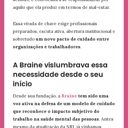
aquilo que ela produz em termos de mal-estar.
Essa virada de chave exige profissionais
preparados, escuta ativa, abertura institucional e
sobretudo
um novo pacto de cuidado entre
organizações e trabalhadores
.
A Braine vislumbrava essa
necessidade desde o seu
início
Desde sua fundação, a
Braine
tem sido uma
voz ativa na defesa de um modelo de cuidado
que reconhece o impacto subjetivo do
trabalho na saúde mental das pessoas
. Antes
mesmo da atualização da NR1, já vínhamos