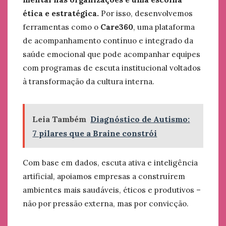
ética e estratégica.
Por isso, desenvolvemos
ferramentas como o
Care360
, uma plataforma
de acompanhamento contínuo e integrado da
saúde emocional que pode acompanhar equipes
com programas de escuta institucional voltados
à transformação da cultura interna.
Leia Também
Diagnóstico de Autismo:
7 pilares que a Braine constrói
Com base em dados, escuta ativa e inteligência
artificial, apoiamos empresas a construírem
ambientes mais saudáveis, éticos e produtivos –
não por pressão externa, mas por convicção.