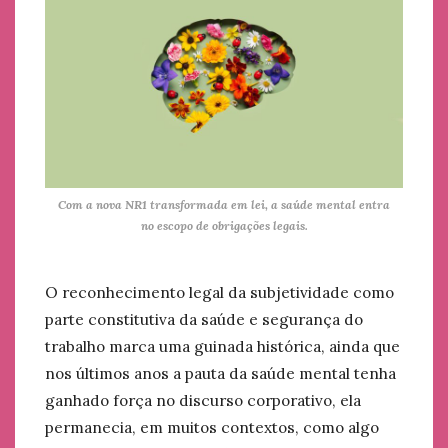
Com a nova NR1 transformada em lei, a saúde mental entra
no escopo de obrigações legais.
O reconhecimento legal da subjetividade como
parte constitutiva da saúde e segurança do
trabalho marca uma guinada histórica, ainda que
nos últimos anos a pauta da saúde mental tenha
ganhado força no discurso corporativo, ela
permanecia, em muitos contextos, como algo