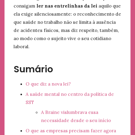
consigam
ler nas entrelinhas da lei
aquilo que
ela exige silenciosamente: o reconhecimento de
que saúde no trabalho não se limita à ausência
de acidentes físicos, mas diz respeito, também,
ao modo como o sujeito vive o seu cotidiano
laboral.
Sumário
O que diz a nova lei?
A saúde mental no centro da política de
SST
A Braine vislumbrava essa
necessidade desde o seu início
O que as empresas precisam fazer agora