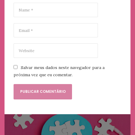
Salvar meus dados neste navegador para a
próxima vez que eu comentar.
Navegação
de