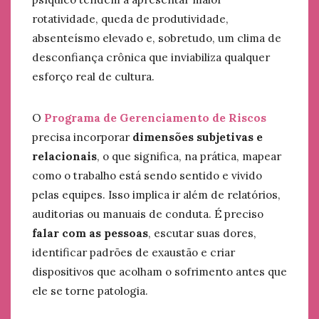
rotatividade, queda de produtividade,
absenteísmo elevado e, sobretudo, um clima de
desconfiança crônica que inviabiliza qualquer
esforço real de cultura.
O
Programa de Gerenciamento de Riscos
precisa incorporar
dimensões subjetivas e
relacionais
, o que significa, na prática, mapear
como o trabalho está sendo sentido e vivido
pelas equipes. Isso implica ir além de relatórios,
auditorias ou manuais de conduta. É preciso
falar com as pessoas
, escutar suas dores,
identificar padrões de exaustão e criar
dispositivos que acolham o sofrimento antes que
ele se torne patologia.