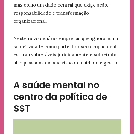
mas como um dado central que exige ação,
responsabilidade e transformação
organizacional.
Neste novo cenário, empresas que ignorarem a
subjetividade como parte do risco ocupacional
estarão vulneráveis juridicamente e sobretudo,
ultrapassadas em sua visão de cuidado e gestão.
A saúde mental no
centro da política de
SST