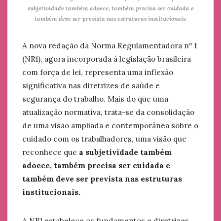
subjetividade também adoece, também precisa ser cuidada e
também deve ser prevista nas estruturas institucionais.
A nova redação da Norma Regulamentadora nº 1
(NR1), agora incorporada à legislação brasileira
com força de lei, representa uma inflexão
significativa nas diretrizes de saúde e
segurança do trabalho. Mais do que uma
atualização normativa, trata-se da consolidação
de uma visão ampliada e contemporânea sobre o
cuidado com os trabalhadores, uma visão que
reconhece que
a subjetividade também
adoece, também precisa ser cuidada e
também deve ser prevista nas estruturas
institucionais.
A NR1 estabelece os fundamentos e diretrizes