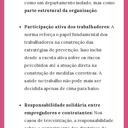
como um departamento isolado, mas como
parte estrutural da organização
.
Participação ativa dos trabalhadores:
A
norma reforça o papel fundamental dos
trabalhadores na construção das
estratégias de prevenção. Isso inclui
desde a escuta ativa sobre os riscos
percebidos até a atuação direta na
construção de medidas corretivas. A
saúde no trabalho não pode mais ser
decidida apenas de cima para baixo.
Responsabilidade solidária entre
empregadores e contratantes:
Nos
casos de terceirização, a responsabilidade