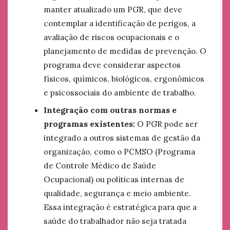
manter atualizado um PGR, que deve
contemplar a identificação de perigos, a
avaliação de riscos ocupacionais e o
planejamento de medidas de prevenção. O
programa deve considerar aspectos
físicos, químicos, biológicos, ergonômicos
e psicossociais do ambiente de trabalho.
Integração com outras normas e
programas existentes:
O PGR pode ser
integrado a outros sistemas de gestão da
organização, como o PCMSO (Programa
de Controle Médico de Saúde
Ocupacional) ou políticas internas de
qualidade, segurança e meio ambiente.
Essa integração é estratégica para que a
saúde do trabalhador não seja tratada