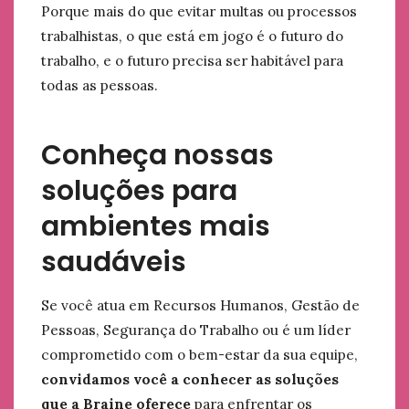
Porque mais do que evitar multas ou processos
trabalhistas, o que está em jogo é o futuro do
trabalho, e o futuro precisa ser habitável para
todas as pessoas.
Conheça nossas
soluções para
ambientes mais
saudáveis
Se você atua em Recursos Humanos, Gestão de
Pessoas, Segurança do Trabalho ou é um líder
comprometido com o bem-estar da sua equipe,
convidamos você a conhecer as soluções
que a Braine oferece
para enfrentar os