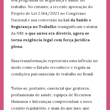
dos programas de segurança e saúde no
trabalho. No entanto, a recente aprovação do
Projeto de Lei 2.564/2023 no Congresso
Nacional e sua conversão na
Lei da Saúde e
Segurança no Trabalho
ressignificam o status
da NR1:
o que antes era diretriz, agora se
torna exigência legal com força jurídica
plena.
Essa transformação representa uma inflexão no
modo como o Estado reconhece e regula as
condições psicossociais de trabalho no Brasil.
Torna-se, portanto, essencial que gestores,
profissionais de saúde, equipes de Recursos
Humanos e lideranças compreendam o novo
cenário regulatório, e mais do que isso, que