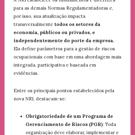
para as demais Normas Regulamentadoras e,
por isso, sua atualização impacta
transversalmente
todos os setores da
economia, públicos ou privados, e
independentemente do porte da empresa.
Ela define parâmetros para a gestão de riscos
ocupacionais com base em uma abordagem mais
integrada, participativa e baseada em
evidências.
Entre os principais pontos estabelecidos pela
nova NR1, destacam-se:
Obrigatoriedade de um Programa de
Gerenciamento de Riscos (PGR)
: Toda
organização deve elaborar, implementar e