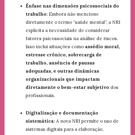
Ênfase nas dimensões psicossociais do
trabalho:
Embora não mencione
diretamente o termo “saúde mental”, a NR1
explicita a necessidade de considerar
fatores psicossociais na análise de riscos.
Isso inclui situações como
assédio moral,
estresse crônico, sobrecarga de
trabalho, ausência de pausas
adequadas, e outras dinâmicas
organizacionais que impactam
diretamente o bem-estar subjetivo
dos
profissionais.
Digitalização e documentação
sistemática:
A nova NR1 permite o uso de
sistemas digitais para a elaboração,