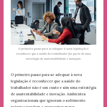
O primeiro passo para se adequar à nova legislação é
reconhecer que a saúde do trabalhador faz parte de uma
estratégia de sustentabilidade e inovação.
O primeiro passo para se adequar à nova
legislação é reconhecer que a saúde do
trabalhador não é um custo e sim uma estratégia
de sustentabilidade e inovação. Ambientes
organizacionais que ignoram o sofrimento
psíquico tendem a apresentar maior