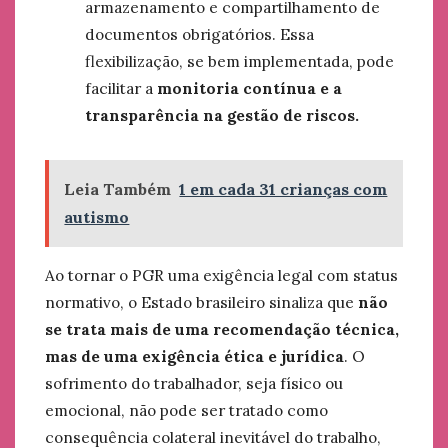
armazenamento e compartilhamento de
documentos obrigatórios. Essa
flexibilização, se bem implementada, pode
facilitar a
monitoria contínua e a
transparência na gestão de riscos.
Leia Também
1 em cada 31 crianças com
autismo
Ao tornar o PGR uma exigência legal com status
normativo, o Estado brasileiro sinaliza que
não
se trata mais de uma recomendação técnica,
mas de uma exigência ética e jurídica
. O
sofrimento do trabalhador, seja físico ou
emocional, não pode ser tratado como
consequência colateral inevitável do trabalho,