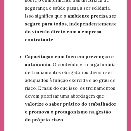
sobre o cumprimento das diretrizes de
segurança e saúde passa a ser solidária.
Isso significa que
o ambiente precisa ser
seguro para todos, independentemente
do vínculo direto com a empresa
contratante.
Capacitação com foco em prevenção e
autonomia:
O conteúdo e a carga horária
de treinamentos obrigatórios devem ser
adequados à função exercida e ao grau de
risco. E mais do que isso, os treinamentos
devem priorizar uma abordagem que
valorize o saber prático do trabalhador
e promova o protagonismo na gestão
do próprio risco.