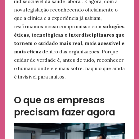
indissociável da saúde laboral. E agora, com a
nova legislação reconhecendo oficialmente o
que a clínica e a experiência já sabiam,
reafirmamos nosso compromisso com
soluções
éticas, tecnológicas e interdisciplinares que
tornem o cuidado mais real, mais acessível e
mais eficaz
dentro das organizações. Porque
cuidar de verdade é, antes de tudo, reconhecer
o humano onde ele mais sofre: naquilo que ainda
é invisível para muitos.
O que as empresas
precisam fazer agora