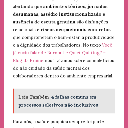
alertando que
ambientes tóxicos, jornadas
desumanas, assédio institucionalizado e
ausência de escuta genuína
são disfunções
relacionais e
riscos ocupacionais concretos
que comprometem o bem-estar, a produtividade
e a dignidade dos trabalhadores. No texto
Você
já ouviu falar de Burnout e Quiet Quitting? –
Blog da Braine
nós tratamos sobre os malefícios
do não cuidado da saúde mental dos
colaboradores dentro do ambiente empresarial.
Leia Também
4 falhas comuns em
processos seletivos não inclusivos
Para nós, a saúde psíquica sempre foi parte