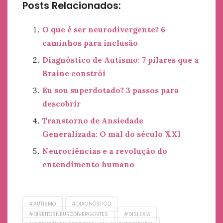
Posts Relacionados:
O que é ser neurodivergente? 6
caminhos para inclusão
Diagnóstico de Autismo: 7 pilares que a
Braine constrói
Eu sou superdotado? 3 passos para
descobrir
Transtorno de Ansiedade
Generalizada: O mal do século XXI
Neurociências e a revolução do
entendimento humano
#AUTISMO
#DIAGNÓSTICO
#DIREITOSNEURODIVERGENTES
#DISLEXIA