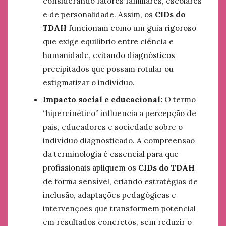
considerando fatores familiares, escolares
e de personalidade. Assim, os
CIDs do
TDAH
funcionam como um guia rigoroso
que exige equilíbrio entre ciência e
humanidade, evitando diagnósticos
precipitados que possam rotular ou
estigmatizar o indivíduo.
Impacto social e educacional:
O termo
“hipercinético” influencia a percepção de
pais, educadores e sociedade sobre o
indivíduo diagnosticado. A compreensão
da terminologia é essencial para que
profissionais apliquem os
CIDs do TDAH
de forma sensível, criando estratégias de
inclusão, adaptações pedagógicas e
intervenções que transformem potencial
em resultados concretos, sem reduzir o