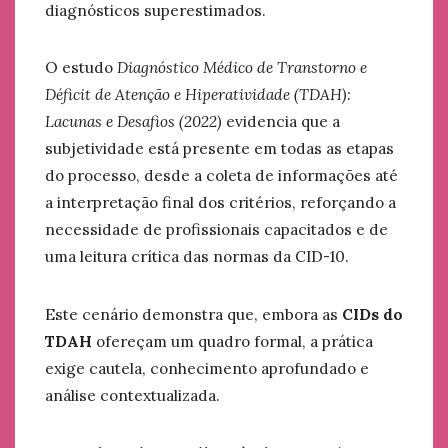
diagnósticos superestimados.
O estudo
Diagnóstico Médico de Transtorno e
Déficit de Atenção e Hiperatividade (TDAH):
Lacunas e Desafios (2022)
evidencia que a
subjetividade está presente em todas as etapas
do processo, desde a coleta de informações até
a interpretação final dos critérios, reforçando a
necessidade de profissionais capacitados e de
uma leitura crítica das normas da CID-10.
Este cenário demonstra que, embora as
CIDs do
TDAH
ofereçam um quadro formal, a prática
exige cautela, conhecimento aprofundado e
análise contextualizada.