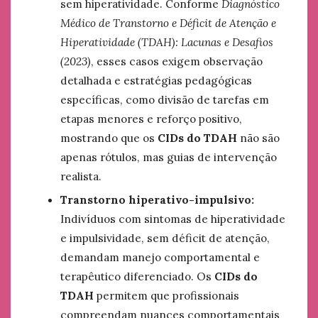
sem hiperatividade. Conforme
Diagnóstico
Médico de Transtorno e Déficit de Atenção e
Hiperatividade (TDAH): Lacunas e Desafios
(2023)
, esses casos exigem observação
detalhada e estratégias pedagógicas
específicas, como divisão de tarefas em
etapas menores e reforço positivo,
mostrando que os
CIDs do TDAH
não são
apenas rótulos, mas guias de intervenção
realista.
Transtorno hiperativo-impulsivo:
Indivíduos com sintomas de hiperatividade
e impulsividade, sem déficit de atenção,
demandam manejo comportamental e
terapêutico diferenciado. Os
CIDs do
TDAH
permitem que profissionais
compreendam nuances comportamentais