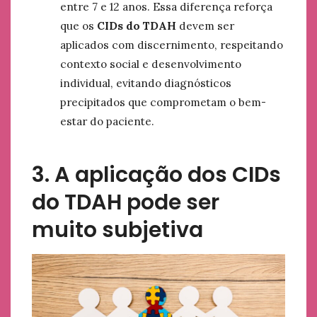
entre 7 e 12 anos. Essa diferença reforça
que os
CIDs do TDAH
devem ser
aplicados com discernimento, respeitando
contexto social e desenvolvimento
individual, evitando diagnósticos
precipitados que comprometam o bem-
estar do paciente.
3. A aplicação dos CIDs
do TDAH pode ser
muito subjetiva