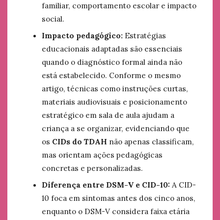
familiar, comportamento escolar e impacto
social.
Impacto pedagógico:
Estratégias
educacionais adaptadas são essenciais
quando o diagnóstico formal ainda não
está estabelecido. Conforme o mesmo
artigo, técnicas como instruções curtas,
materiais audiovisuais e posicionamento
estratégico em sala de aula ajudam a
criança a se organizar, evidenciando que
os
CIDs do TDAH
não apenas classificam,
mas orientam ações pedagógicas
concretas e personalizadas.
Diferença entre DSM-V e CID-10:
A CID-
10 foca em sintomas antes dos cinco anos,
enquanto o DSM-V considera faixa etária