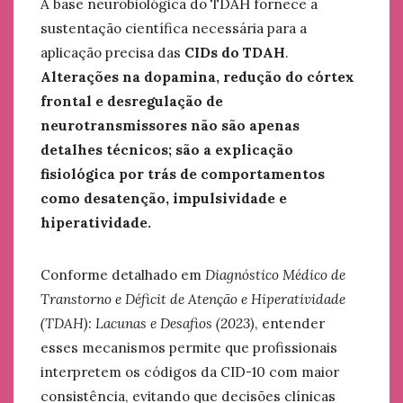
A base neurobiológica do TDAH fornece a
sustentação científica necessária para a
aplicação precisa das
CIDs do TDAH
.
Alterações na dopamina, redução do córtex
frontal e desregulação de
neurotransmissores não são apenas
detalhes técnicos; são a explicação
fisiológica por trás de comportamentos
como desatenção, impulsividade e
hiperatividade.
Conforme detalhado em
Diagnóstico Médico de
Transtorno e Déficit de Atenção e Hiperatividade
(TDAH): Lacunas e Desafios (2023)
, entender
esses mecanismos permite que profissionais
interpretem os códigos da CID-10 com maior
consistência, evitando que decisões clínicas