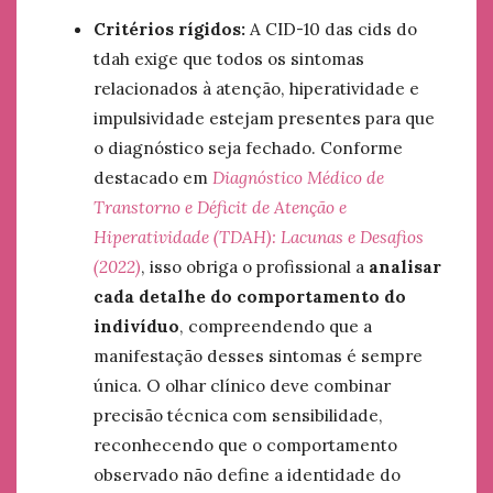
Critérios rígidos:
A CID-10 das cids do
tdah exige que todos os sintomas
relacionados à atenção, hiperatividade e
impulsividade estejam presentes para que
o diagnóstico seja fechado. Conforme
destacado em
Diagnóstico Médico de
Transtorno e Déficit de Atenção e
Hiperatividade (TDAH): Lacunas e Desafios
(2022)
, isso obriga o profissional a
analisar
cada detalhe do comportamento do
indivíduo
, compreendendo que a
manifestação desses sintomas é sempre
única. O olhar clínico deve combinar
precisão técnica com sensibilidade,
reconhecendo que o comportamento
observado não define a identidade do