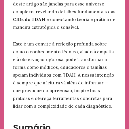
deste artigo são janelas para esse universo
complexo, revelando detalhes fundamentais das
CIDs do TDAH
e conectando teoria e prática de
maneira estratégica e sensível.
Este é um convite à reflexão profunda sobre
como o conhecimento técnico, aliado à empatia
e à observação rigorosa, pode transformar a
forma como médicos, educadores e famílias
apoiam indivíduos com TDAH. A nossa intenção
é sempre que a leitura vá além de informar —
que provoque compreensão, inspire boas
práticas e ofereça ferramentas concretas para
lidar com a complexidade de cada diagnóstico.
Sumário