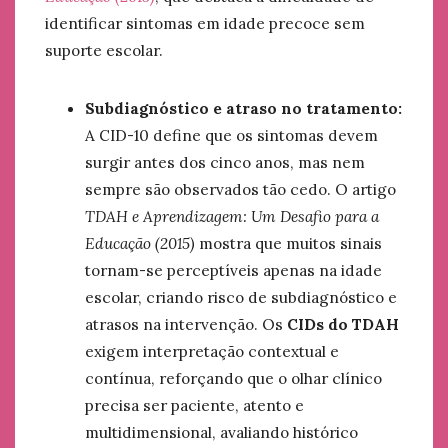
identificar sintomas em idade precoce sem
suporte escolar.
Subdiagnóstico e atraso no tratamento:
A CID-10 define que os sintomas devem
surgir antes dos cinco anos, mas nem
sempre são observados tão cedo. O artigo
TDAH e Aprendizagem: Um Desafio para a
Educação (2015)
mostra que muitos sinais
tornam-se perceptíveis apenas na idade
escolar, criando risco de subdiagnóstico e
atrasos na intervenção. Os
CIDs do TDAH
exigem interpretação contextual e
contínua, reforçando que o olhar clínico
precisa ser paciente, atento e
multidimensional, avaliando histórico