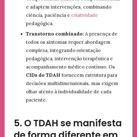
e adaptem intervenções, combinando
ciência, paciência e
criatividade
pedagógica.
Transtorno combinado:
A presença de
todos os sintomas requer abordagem
complexa, integrando orientação
pedagógica, intervenção terapêutica e
acompanhamento médico contínuo. Os
CIDs do TDAH
fornecem estrutura para
decisões multidimensionais, mas exigem
olhar atento à individualidade de cada
paciente.
5. O TDAH se manifesta
de forma diferente em