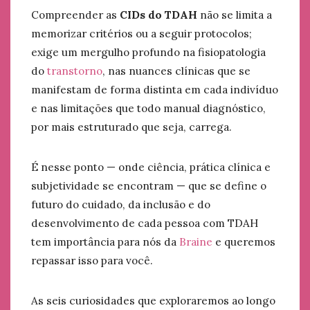
Compreender as
CIDs do TDAH
não se limita a
memorizar critérios ou a seguir protocolos;
exige um mergulho profundo na fisiopatologia
do
transtorno
, nas nuances clínicas que se
manifestam de forma distinta em cada indivíduo
e nas limitações que todo manual diagnóstico,
por mais estruturado que seja, carrega.
É nesse ponto — onde ciência, prática clínica e
subjetividade se encontram — que se define o
futuro do cuidado, da inclusão e do
desenvolvimento de cada pessoa com TDAH
tem importância para nós da
Braine
e queremos
repassar isso para você.
As seis curiosidades que exploraremos ao longo