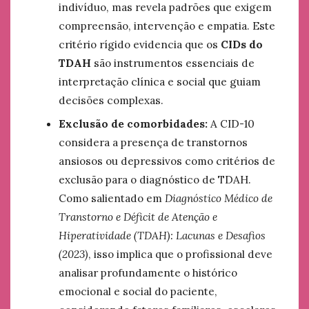
indivíduo, mas revela padrões que exigem
compreensão, intervenção e empatia. Este
critério rígido evidencia que os
CIDs do
TDAH
são instrumentos essenciais de
interpretação clínica e social que guiam
decisões complexas.
Exclusão de comorbidades:
A CID-10
considera a presença de transtornos
ansiosos ou depressivos como critérios de
exclusão para o diagnóstico de TDAH.
Como salientado em
Diagnóstico Médico de
Transtorno e Déficit de Atenção e
Hiperatividade (TDAH): Lacunas e Desafios
(2023)
, isso implica que o profissional deve
analisar profundamente o histórico
emocional e social do paciente,