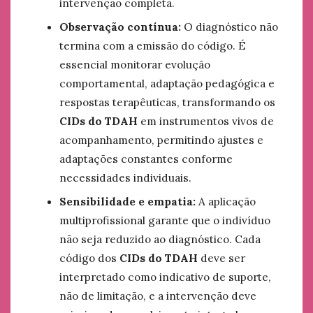
intervenção completa.
Observação contínua:
O diagnóstico não
termina com a emissão do código. É
essencial monitorar evolução
comportamental, adaptação pedagógica e
respostas terapêuticas, transformando os
CIDs do TDAH
em instrumentos vivos de
acompanhamento, permitindo ajustes e
adaptações constantes conforme
necessidades individuais.
Sensibilidade e empatia:
A aplicação
multiprofissional garante que o indivíduo
não seja reduzido ao diagnóstico. Cada
código dos
CIDs do TDAH
deve ser
interpretado como indicativo de suporte,
não de limitação, e a intervenção deve