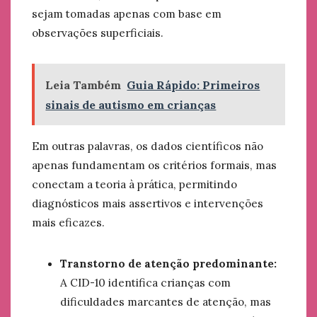
sejam tomadas apenas com base em
observações superficiais.
Leia Também
Guia Rápido: Primeiros
sinais de autismo em crianças​
Em outras palavras, os dados científicos não
apenas fundamentam os critérios formais, mas
conectam a teoria à prática, permitindo
diagnósticos mais assertivos e intervenções
mais eficazes.
Transtorno de atenção predominante:
A CID-10 identifica crianças com
dificuldades marcantes de atenção, mas