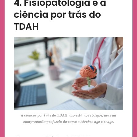
4. Fisiopatologia e a
ciência por trás do
TDAH
A ciência por trás do TDAH não está nos códigos, mas na
compreensão profunda de como o cérebro age e reage.