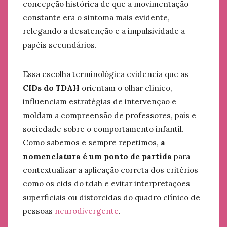
concepção histórica de que a movimentação
constante era o sintoma mais evidente,
relegando a desatenção e a impulsividade a
papéis secundários.
Essa escolha terminológica evidencia que as
CIDs do TDAH
orientam o olhar clínico,
influenciam estratégias de intervenção e
moldam a compreensão de professores, pais e
sociedade sobre o comportamento infantil.
Como sabemos e sempre repetimos,
a
nomenclatura é um ponto de partida
para
contextualizar a aplicação correta dos critérios
como os cids do tdah e evitar interpretações
superficiais ou distorcidas do quadro clínico de
pessoas
neurodivergente
.