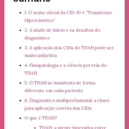
1. O nome oficial da CID-10 é “Transtorno
Hipercinético”
2. A idade de início e os desafios do
diagnóstico
3. A aplicação dos CIDs do TDAH pode ser
muito subjetiva
4. Fisiopatologia e a ciência por trás do
TDAH
5. O TDAH se manifesta de forma
diferente em cada paciente
6. Diagnóstico multiprofissional: a chave
para aplicação correta das CIDs
O que é TDAH?
TDAH: a mente hiperativa entre