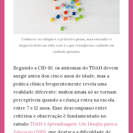
Conhecer os códigos é o primeiro passo, mas entender o
impacto deles na vida real é o que transforma cuidado em
cuidado genuíno.
Segundo a CID-10, os sintomas do TDAH devem
surgir antes dos cinco anos de idade, mas a
prática clínica frequentemente revela uma
realidade diferente: muitos sinais só se tornam
perceptíveis quando a criança entra na escola,
entre 7 e 12 anos. Esse descompasso entre
critérios e observação é fundamentado no
estudo
TDAH e Aprendizagem: Um Desafio para a
Educação (2015)
, que destaca a dificuldade de