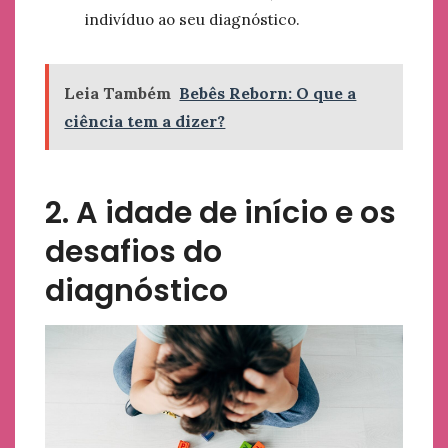
indivíduo ao seu diagnóstico.
Leia Também
Bebês Reborn: O que a
ciência tem a dizer?
2. A idade de início e os
desafios do
diagnóstico