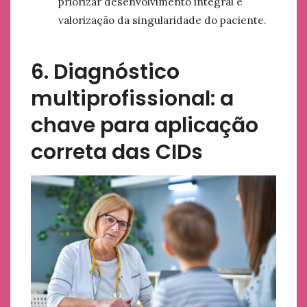
priorizar desenvolvimento integral e
valorização da singularidade do paciente.
6. Diagnóstico
multiprofissional: a
chave para aplicação
correta das CIDs