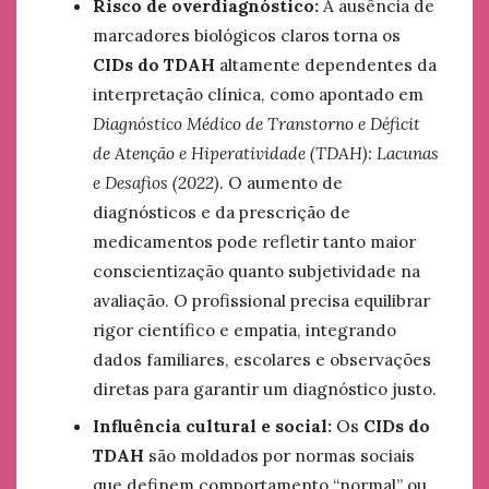
Risco de overdiagnóstico:
A ausência de
marcadores biológicos claros torna os
CIDs do TDAH
altamente dependentes da
interpretação clínica, como apontado em
Diagnóstico Médico de Transtorno e Déficit
de Atenção e Hiperatividade (TDAH): Lacunas
e Desafios (2022)
. O aumento de
diagnósticos e da prescrição de
medicamentos pode refletir tanto maior
conscientização quanto subjetividade na
avaliação. O profissional precisa equilibrar
rigor científico e empatia, integrando
dados familiares, escolares e observações
diretas para garantir um diagnóstico justo.
Influência cultural e social:
Os
CIDs do
TDAH
são moldados por normas sociais
que definem comportamento “normal” ou