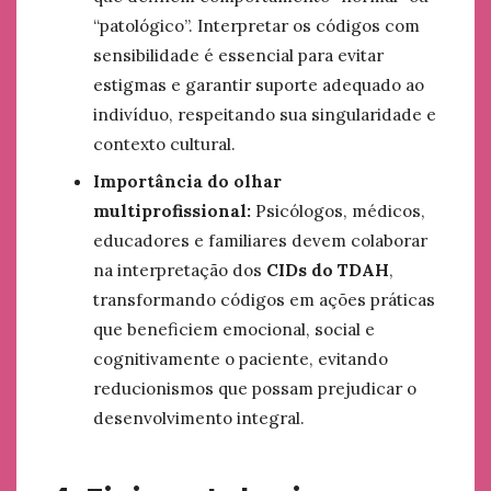
“patológico”. Interpretar os códigos com
sensibilidade é essencial para evitar
estigmas e garantir suporte adequado ao
indivíduo, respeitando sua singularidade e
contexto cultural.
Importância do olhar
multiprofissional:
Psicólogos, médicos,
educadores e familiares devem colaborar
na interpretação dos
CIDs do TDAH
,
transformando códigos em ações práticas
que beneficiem emocional, social e
cognitivamente o paciente, evitando
reducionismos que possam prejudicar o
desenvolvimento integral.