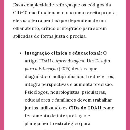
Essa complexidade reforça que os códigos da
CID-10 não funcionam como uma receita pronta;
eles são ferramentas que dependem de um
olhar atento, crítico e integrado para serem
aplicadas de forma justa e precisa.
Integração clínica e educacional:
O
artigo
TDAH e Aprendizagem: Um Desafio
para a Educação (2015)
destaca que
diagnóstico multiprofissional reduz erros,
integra perspectivas e aumenta precisão.
Psicólogos, neurologistas, psiquiatras,
educadores e familiares devem trabalhar
juntos, utilizando os
CIDs do TDAH
como
ferramenta de interpretação e
planejamento estratégico para