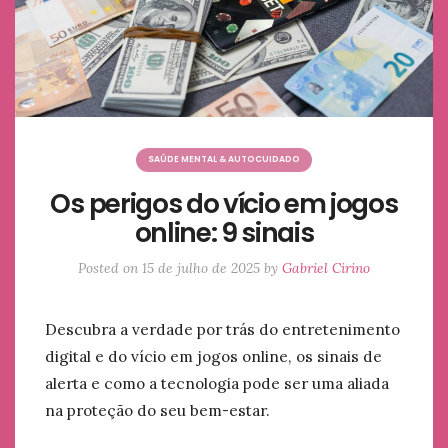
SAÚDE MENTAL & AUTOCUIDADO
Os perigos do vício em jogos
online: 9 sinais
Posted on
15 de julho de 2025
by
Gabriel Cirino
Descubra a verdade por trás do entretenimento
digital e do vício em jogos online, os sinais de
alerta e como a tecnologia pode ser uma aliada
na proteção do seu bem-estar.