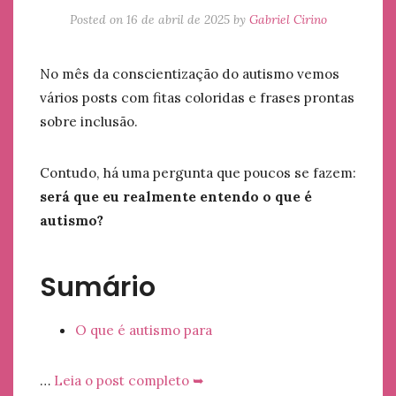
Posted on
16 de abril de 2025
by
Gabriel Cirino
No mês da conscientização do autismo vemos
vários posts com fitas coloridas e frases prontas
sobre inclusão.
Contudo, há uma pergunta que poucos se fazem:
será que eu realmente entendo o que é
autismo?
Sumário
O que é autismo para
…
Leia o post completo ➥