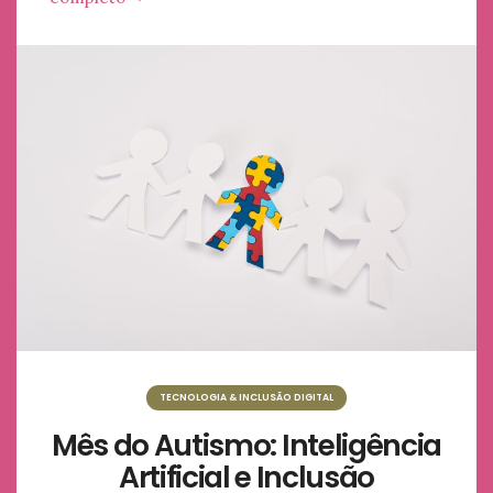
TECNOLOGIA & INCLUSÃO DIGITAL
Mês do Autismo: Inteligência
Artificial e Inclusão